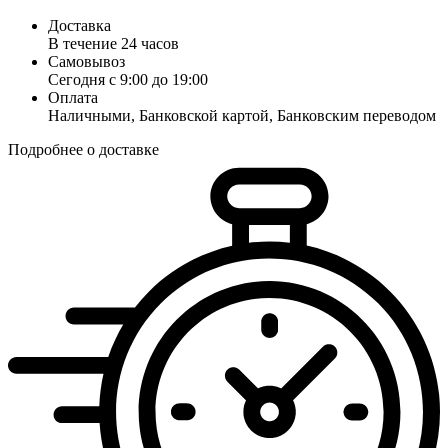
Доставка
В течение 24 часов
Самовывоз
Сегодня с 9:00 до 19:00
Оплата
Наличными, Банковской картой, Банковским переводом
Подробнее о доставке