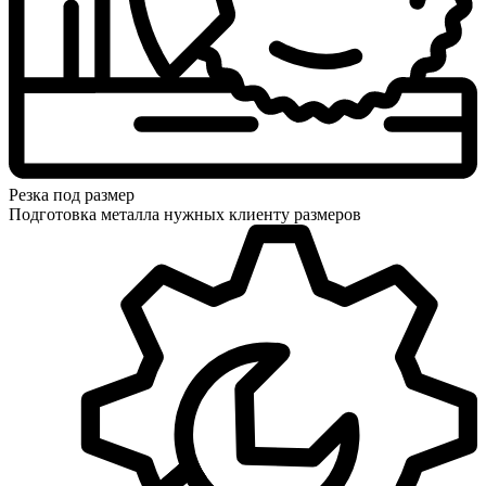
Резка под размер
Подготовка металла нужных клиенту размеров