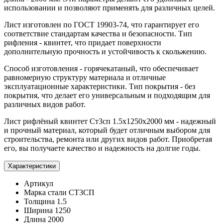
использовании и позволяют применять для различных целей.
Лист изготовлен по ГОСТ 19903-74, что гарантирует его
соответствие стандартам качества и безопасности. Тип
рифления - квинтет, что придает поверхности
дополнительную прочность и устойчивость к скольжению.
Способ изготовления - горячекатаный, что обеспечивает
равномерную структуру материала и отличные
эксплуатационные характеристики. Тип покрытия - без
покрытия, что делает его универсальным и подходящим для
различных видов работ.
Лист рифлёный квинтет Ст3сп 1.5х1250х2000 мм - надежный
и прочный материал, который будет отличным выбором для
строительства, ремонта или других видов работ. Приобретая
его, вы получаете качество и надежность на долгие годы.
Характеристики
Артикул
Марка стали
СТ3СП
Толщина
1.5
Ширина
1250
Длина
2000