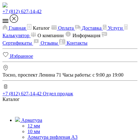
+7 (812) 627-14-42
Главная
Каталог
Оплата
Доставка
Услуги
Калькулятор
О компании
Информация
Сертификаты
Отзывы
Контакты
Избранное
Тосно, проспект Ленина 71
Часы работы: с 9:00 до 19:00
+7 (812) 627-14-42
Отдел продаж
Каталог
Арматура
12 мм
10 мм
Арматура рифленая А3