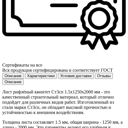
Сертификаты на все
Вся продукция сертифицирована и соответствует ГОСТ
Описание
Характеристики
Условия доставки
Отзывы
Описание
Лист рифлёный квинтет Ст3сп 1.5х1250х2000 мм - это
качественный строительный материал, который отлично
подойдет для различных видов работ. Изготовленный из
стали марки Ст3сп, он обладает высокой прочностью и
устойчивостью к внешним воздействиям.
Толщина листа составляет 1.5 мм, общая ширина - 1250 мм, а
длина - 2000 мм. Эти параметры делают его удобным в