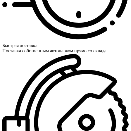
Быстрая доставка
Поставка собственным автопарком прямо со склада