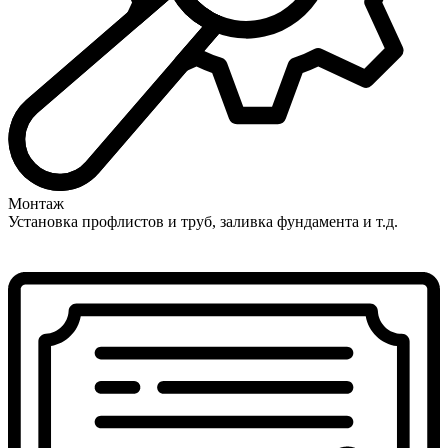
Монтаж
Установка профлистов и труб, заливка фундамента и т.д.