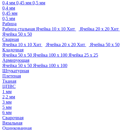
0,4 мм
0,45 мм
0,5 мм
0,4 мм
0,45 мм
0,5 мм
Рабица
Рабица стальная
Ячейка 10 х 10
Хит
Ячейка 20 х 20
Хит
Ячейка 50 х 50
Сварная
Ячейка 10 х 10
Хит
Ячейка 20 х 20
Хит
Ячейка 50 х 50
Кладочная
Ячейка 50 х 50
Ячейка 100 х 100
Ячейка 25 х 25
Армирующая
Ячейка 50 х 50
Ячейка 100 х 100
Штукатурная
Плетеная
Тканая
ЦПВС
1 мм
2,2 мм
3 мм
5 мм
6 мм
Сварочная
Вязальная
Оцинкованная