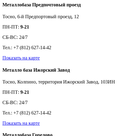
Металлобаза Предпочтовый проезд
Тосно, 6-й Предпортовый проезд, 12
ПН-ПТ:
9-21
СБ-ВС: 24/7
Тел.: +7 (812) 627-14-42
Показать на карте
Металло база Ижорский Завод
Тосно, Колпино, территория Ижорский Завод, 103ИН
ПН-ПТ:
9-21
СБ-ВС: 24/7
Тел.: +7 (812) 627-14-42
Показать на карте
Металлобаза Горелово