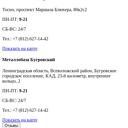
Тосно, проспект Маршала Блюхера, 80к2с2
ПН-ПТ:
9-21
СБ-ВС: 24/7
Тел.: +7 (812) 627-14-42
Показать на карте
Металлобаза Бугровский
Ленинградская область, Всеволожский район, Бугровское
городское поселение, КАД, 23-й километр, внутреннее
кольцо, 2
ПН-ПТ:
9-21
СБ-ВС: 24/7
Тел.: +7 (812) 627-14-42
Показать на карте
Отзывы