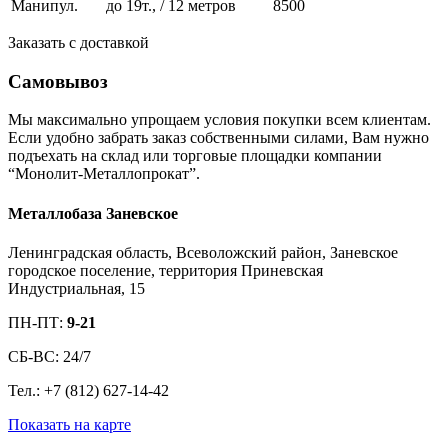
Манипул.
до 19т., / 12 метров
8500
Заказать с доставкой
Самовывоз
Мы максимально упрощаем условия покупки всем клиентам.
Если удобно забрать заказ собственными силами, Вам нужно
подъехать на склад или торговые площадки компании
“Монолит-Металлопрокат”.
Металлобаза Заневское
Ленинградская область, Всеволожский район, Заневское
городское поселение, территория Приневская
Индустриальная, 15
ПН-ПТ:
9-21
СБ-ВС: 24/7
Тел.: +7 (812) 627-14-42
Показать на карте