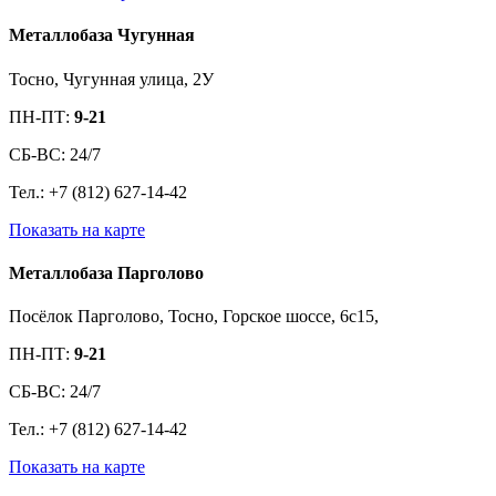
Металлобаза Чугунная
Тосно, Чугунная улица, 2У
ПН-ПТ:
9-21
СБ-ВС: 24/7
Тел.: +7 (812) 627-14-42
Показать на карте
Металлобаза Парголово
Посёлок Парголово, Тосно, Горское шоссе, 6с15,
ПН-ПТ:
9-21
СБ-ВС: 24/7
Тел.: +7 (812) 627-14-42
Показать на карте