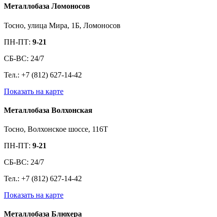
Металлобаза Ломоносов
Тосно, улица Мира, 1Б, Ломоносов
ПН-ПТ:
9-21
СБ-ВС: 24/7
Тел.: +7 (812) 627-14-42
Показать на карте
Металлобаза Волхонская
Тосно, Волхонское шоссе, 116Т
ПН-ПТ:
9-21
СБ-ВС: 24/7
Тел.: +7 (812) 627-14-42
Показать на карте
Металлобаза Блюхера