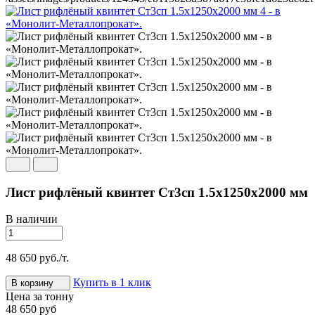
Лист рифлёный квинтет Ст3сп 1.5х1250х2000 мм
В наличии
48 650
руб./т.
Купить в 1 клик
В корзину
Цена за тонну
48 650 руб