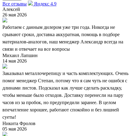
Все отзывы
Яндекс 4.9
Алексей
26 мая 2026
Работаем с данным дилером уже три года. Никогда не
срывают сроки, доставка аккуратная, помощь в подборе
материалов-аналогов, наш менеджер Александр всегда на
связи и отвечает на все вопросы
Михаил Лапшин
14 мая 2026
Заказывал металлочерепицу и часть комплектующих. Очень
помог менеджер Степан, потому что я сам чуть не ошибся с
длинами листов. Подсказал как лучше сделать раскладку,
чтобы меньше было отходов. Доставку перенесли на пару
часов из за пробок, но предупредили заранее. В целом
впечатление хорошее, работают спокойно и без лишней
суеты!
Никита Фролов
05 мая 2026