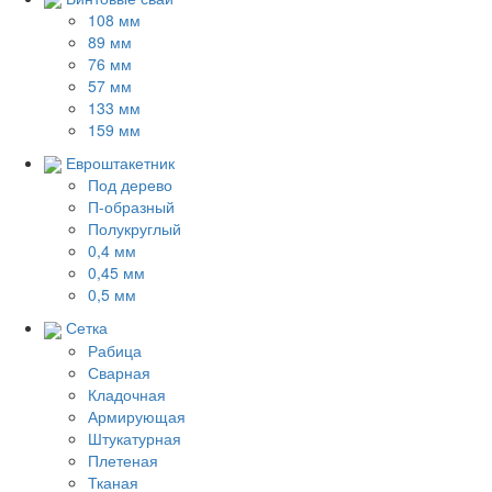
108 мм
89 мм
76 мм
57 мм
133 мм
159 мм
Евроштакетник
Под дерево
П-образный
Полукруглый
0,4 мм
0,45 мм
0,5 мм
Сетка
Рабица
Сварная
Кладочная
Армирующая
Штукатурная
Плетеная
Тканая