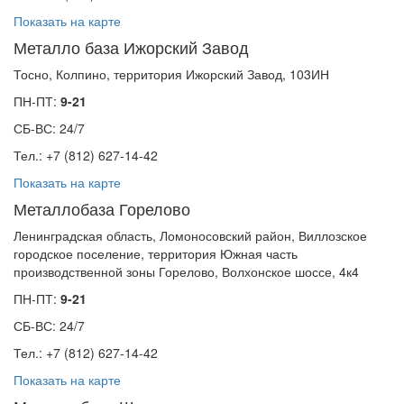
Показать на карте
Металло база Ижорский Завод
Тосно, Колпино, территория Ижорский Завод, 103ИН
ПН-ПТ:
9-21
СБ-ВС: 24/7
Тел.: +7 (812) 627-14-42
Показать на карте
Металлобаза Горелово
Ленинградская область, Ломоносовский район, Виллозское
городское поселение, территория Южная часть
производственной зоны Горелово, Волхонское шоссе, 4к4
ПН-ПТ:
9-21
СБ-ВС: 24/7
Тел.: +7 (812) 627-14-42
Показать на карте