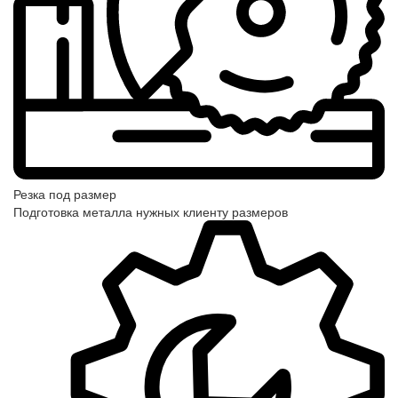
Резка под размер
Подготовка металла нужных клиенту размеров