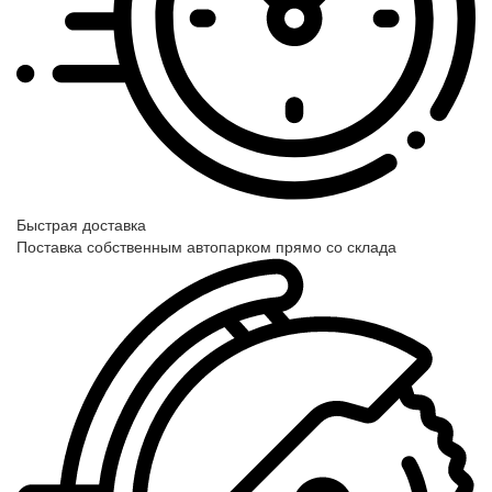
Быстрая доставка
Поставка собственным автопарком прямо со склада