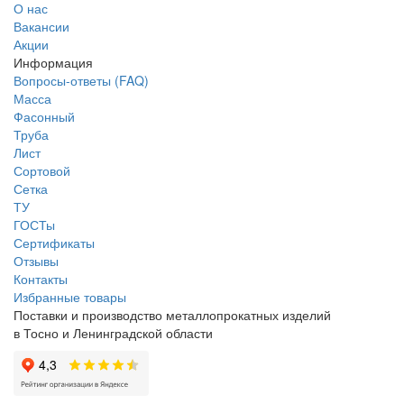
О нас
Вакансии
Акции
Информация
Вопросы-ответы (FAQ)
Масса
Фасонный
Труба
Лист
Сортовой
Сетка
ТУ
ГОСТы
Сертификаты
Отзывы
Контакты
Избранные товары
Поставки и производство металлопрокатных изделий
в Тосно и Ленинградской области