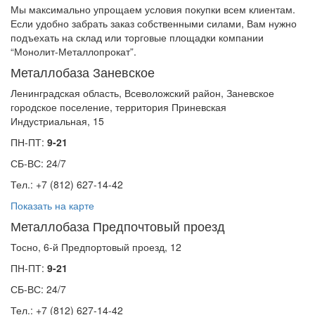
Мы максимально упрощаем условия покупки всем клиентам.
Если удобно забрать заказ собственными силами, Вам нужно
подъехать на склад или торговые площадки компании
“Монолит-Металлопрокат”.
Металлобаза Заневское
Ленинградская область, Всеволожский район, Заневское
городское поселение, территория Приневская
Индустриальная, 15
ПН-ПТ:
9-21
СБ-ВС: 24/7
Тел.: +7 (812) 627-14-42
Показать на карте
Металлобаза Предпочтовый проезд
Тосно, 6-й Предпортовый проезд, 12
ПН-ПТ:
9-21
СБ-ВС: 24/7
Тел.: +7 (812) 627-14-42