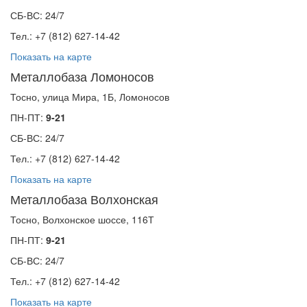
СБ-ВС: 24/7
Тел.: +7 (812) 627-14-42
Показать на карте
Металлобаза Ломоносов
Тосно, улица Мира, 1Б, Ломоносов
ПН-ПТ:
9-21
СБ-ВС: 24/7
Тел.: +7 (812) 627-14-42
Показать на карте
Металлобаза Волхонская
Тосно, Волхонское шоссе, 116Т
ПН-ПТ:
9-21
СБ-ВС: 24/7
Тел.: +7 (812) 627-14-42
Показать на карте