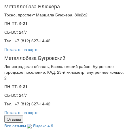
Металлобаза Блюхера
Тосно, проспект Маршала Блюхера, 80к2с2
ПН-ПТ:
9-21
СБ-ВС: 24/7
Тел.: +7 (812) 627-14-42
Показать на карте
Металлобаза Бугровский
Ленинградская область, Всеволожский район, Бугровское
городское поселение, КАД, 23-й километр, внутреннее кольцо,
2
ПН-ПТ:
9-21
СБ-ВС: 24/7
Тел.: +7 (812) 627-14-42
Показать на карте
Отзывы
Все отзывы
Яндекс 4.9