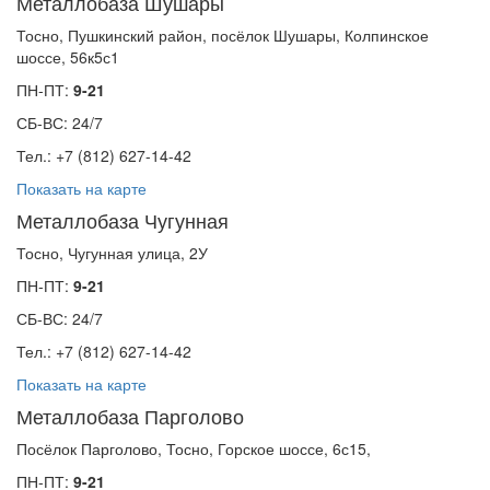
Металлобаза Шушары
Тосно, Пушкинский район, посёлок Шушары, Колпинское
шоссе, 56к5с1
ПН-ПТ:
9-21
СБ-ВС: 24/7
Тел.: +7 (812) 627-14-42
Показать на карте
Металлобаза Чугунная
Тосно, Чугунная улица, 2У
ПН-ПТ:
9-21
СБ-ВС: 24/7
Тел.: +7 (812) 627-14-42
Показать на карте
Металлобаза Парголово
Посёлок Парголово, Тосно, Горское шоссе, 6с15,
ПН-ПТ:
9-21