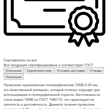
Сертификаты на все
Вся продукция сертифицирована и соответствует ГОСТ
Описание
Характеристики
Условия доставки
Отзывы
Описание
Проволока оцинкованная полиграфическая 70МБ 0,25 мм -
это качественный материал, который отлично подходит для
использования в полиграфической отрасли. Изготовлена из
стали марки 70МБ по ГОСТ 7480-73, что гарантирует ее
прочность и долговечность. Диаметр сечения проволоки
составляет 0,25 мм, что делает ее идеальным выбором для