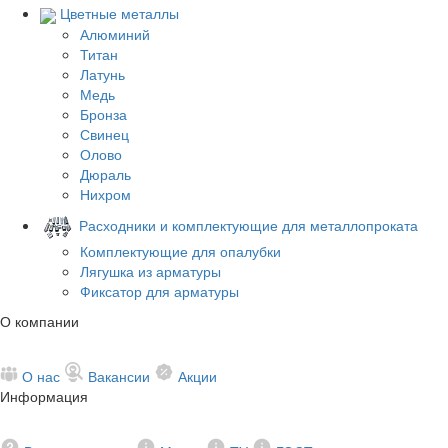
Цветные металлы
Алюминий
Титан
Латунь
Медь
Бронза
Свинец
Олово
Дюраль
Нихром
Расходники и комплектующие для металлопроката
Комплектующие для опалубки
Лягушка из арматуры
Фиксатор для арматуры
О компании
О нас
Вакансии
Акции
Информация