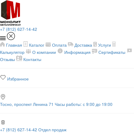
+7 (812) 627-14-42
Главная
Каталог
Оплата
Доставка
Услуги
Калькулятор
О компании
Информация
Сертификаты
Отзывы
Контакты
Избранное
Тосно, проспект Ленина 71
Часы работы: с 9:00 до 19:00
+7 (812) 627-14-42
Отдел продаж