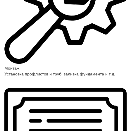
Монтаж
Установка профлистов и труб, заливка фундамента и т.д.