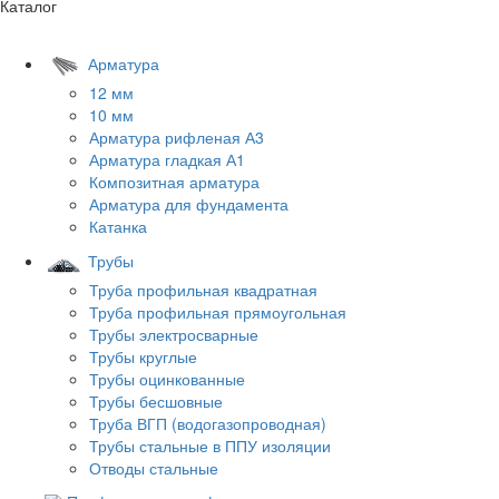
Каталог
Арматура
12 мм
10 мм
Арматура рифленая А3
Арматура гладкая А1
Композитная арматура
Арматура для фундамента
Катанка
Трубы
Труба профильная квадратная
Труба профильная прямоугольная
Трубы электросварные
Трубы круглые
Трубы оцинкованные
Трубы бесшовные
Труба ВГП (водогазопроводная)
Трубы стальные в ППУ изоляции
Отводы стальные