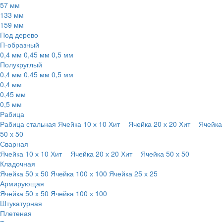
57 мм
133 мм
159 мм
Под дерево
П-образный
0,4 мм
0,45 мм
0,5 мм
Полукруглый
0,4 мм
0,45 мм
0,5 мм
0,4 мм
0,45 мм
0,5 мм
Рабица
Рабица стальная
Ячейка 10 х 10
Хит
Ячейка 20 х 20
Хит
Ячейка
50 х 50
Сварная
Ячейка 10 х 10
Хит
Ячейка 20 х 20
Хит
Ячейка 50 х 50
Кладочная
Ячейка 50 х 50
Ячейка 100 х 100
Ячейка 25 х 25
Армирующая
Ячейка 50 х 50
Ячейка 100 х 100
Штукатурная
Плетеная