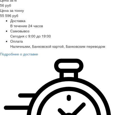
56 руб
Цена за тонну
55 596 руб
Доставка
В течение 24 часов
Самовывоз
Сегодня с 9:00 до 19:00
Оплата
Наличными, Банковской картой, Банковским переводом
Подробнее о доставке