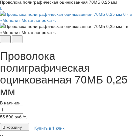
Проволока полиграфическая оцинкованная 70МБ 0,25 мм
Проволока
полиграфическая
оцинкованная 70МБ 0,25
мм
В наличии
55 596
руб./т.
В корзину
Купить в 1 клик
Цена за кг