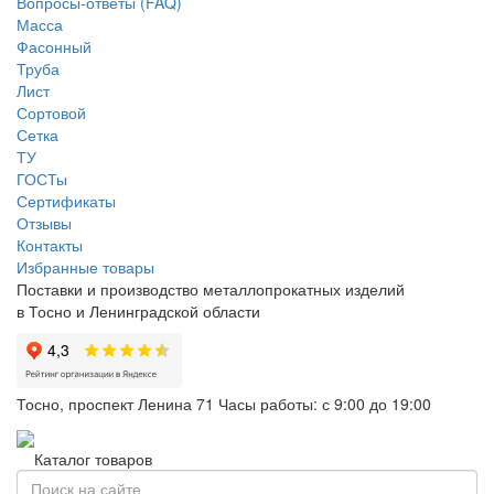
Вопросы-ответы (FAQ)
Масса
Фасонный
Труба
Лист
Сортовой
Сетка
ТУ
ГОСТы
Сертификаты
Отзывы
Контакты
Избранные товары
Поставки и производство металлопрокатных изделий
в Тосно и Ленинградской области
Тосно, проспект Ленина 71
Часы работы: с 9:00 до 19:00
Каталог товаров