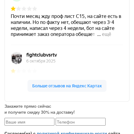
Закажите прямо сейчас
и получите скидку 30% на доставку!
Согласен(на) с
политикой конфиденциальности
сайта