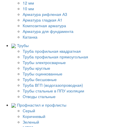
12 мм
10 мм
Арматура рифленая А3
Арматура гладкая А1
Композитная арматура
Арматура для фундамента
Катанка
Трубы
Труба профильная квадратная
Труба профильная прямоугольная
Трубы электросварные
Трубы круглые
Трубы оцинкованные
Трубы бесшовные
Труба ВГП (водогазопроводная)
Трубы стальные в ППУ изоляции
Отводы стальные
Профнастил и профлисты
Серый
Коричневый
Зеленый