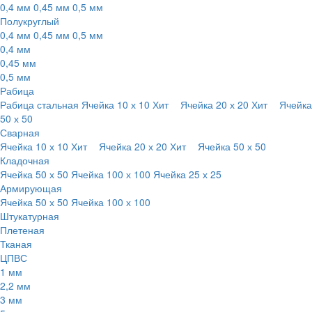
0,4 мм
0,45 мм
0,5 мм
Полукруглый
0,4 мм
0,45 мм
0,5 мм
0,4 мм
0,45 мм
0,5 мм
Рабица
Рабица стальная
Ячейка 10 х 10
Хит
Ячейка 20 х 20
Хит
Ячейка
50 х 50
Сварная
Ячейка 10 х 10
Хит
Ячейка 20 х 20
Хит
Ячейка 50 х 50
Кладочная
Ячейка 50 х 50
Ячейка 100 х 100
Ячейка 25 х 25
Армирующая
Ячейка 50 х 50
Ячейка 100 х 100
Штукатурная
Плетеная
Тканая
ЦПВС
1 мм
2,2 мм
3 мм