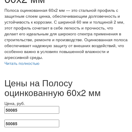
Полоса оцинкованная 60х2 мм — это стальной профиль с
защитным слоем цинка, обеспечивающим долговечность и
устойчивость к коррозии. С шириной 60 мм и толщиной 2 мм,
этот профиль сочетает в себе легкость и прочность, что
делает его идеальным для широкого спектра применения в
строительстве, ремонте и производстве. Оцинкованная полоса
обеспечивает надежную защиту от внешних воздействий, что
особенно важно в условиях повышенной влажности и
агрессивной среды.
Читать полностью
Цены на Полосу
оцинкованную 60х2 мм
Цена, руб.