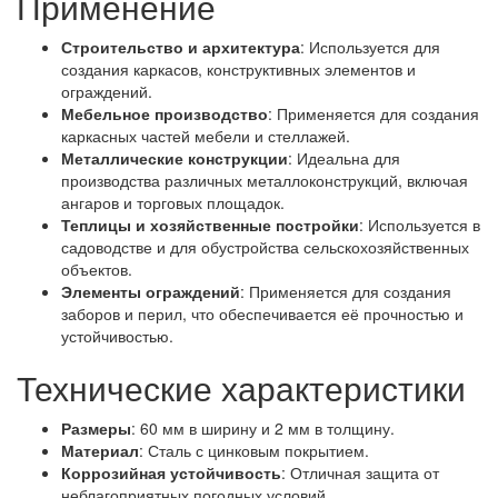
Применение
Строительство и архитектура
: Используется для
создания каркасов, конструктивных элементов и
ограждений.
Мебельное производство
: Применяется для создания
каркасных частей мебели и стеллажей.
Металлические конструкции
: Идеальна для
производства различных металлоконструкций, включая
ангаров и торговых площадок.
Теплицы и хозяйственные постройки
: Используется в
садоводстве и для обустройства сельскохозяйственных
объектов.
Элементы ограждений
: Применяется для создания
заборов и перил, что обеспечивается её прочностью и
устойчивостью.
Технические характеристики
Размеры
: 60 мм в ширину и 2 мм в толщину.
Материал
: Сталь с цинковым покрытием.
Коррозийная устойчивость
: Отличная защита от
неблагоприятных погодных условий.