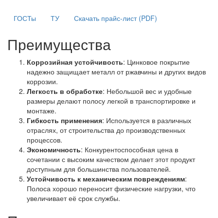
ГОСТы
ТУ
Скачать прайс-лист (PDF)
Преимущества
Коррозийная устойчивость
: Цинковое покрытие
надежно защищает металл от ржавчины и других видов
коррозии.
Легкость в обработке
: Небольшой вес и удобные
размеры делают полосу легкой в транспортировке и
монтаже.
Гибкость применения
: Используется в различных
отраслях, от строительства до производственных
процессов.
Экономичность
: Конкурентоспособная цена в
сочетании с высоким качеством делает этот продукт
доступным для большинства пользователей.
Устойчивость к механическим повреждениям
:
Полоса хорошо переносит физические нагрузки, что
увеличивает её срок службы.