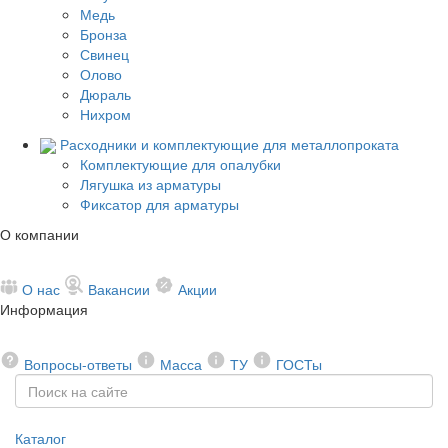
Медь
Бронза
Свинец
Олово
Дюраль
Нихром
Расходники и комплектующие для металлопроката
Комплектующие для опалубки
Лягушка из арматуры
Фиксатор для арматуры
О компании
О нас
Вакансии
Акции
Информация
Вопросы-ответы
Масса
ТУ
ГОСТы
Каталог