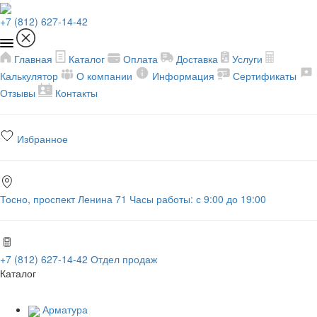
+7 (812) 627-14-42
Главная
Каталог
Оплата
Доставка
Услуги
Калькулятор
О компании
Информация
Сертификаты
Отзывы
Контакты
Избранное
Тосно, проспект Ленина 71
Часы работы: с 9:00 до 19:00
+7 (812) 627-14-42
Отдел продаж
Каталог
Арматура