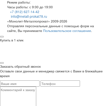
Режим работы:
Часы работы: с 9:00 до 19:00
+7 (812) 627-14-42
info@metall-prokat78.ru
«Монолит-Металлопрокат» 2009-2026
Отправляя персональные данные с помощью форм на
сайте, Вы принимаете
Пользовательское соглашение
.
Купить в 1 клик
Заказать обратный звонок
Оставьте свои данные и менеджер свяжется с Вами в ближайшее
время