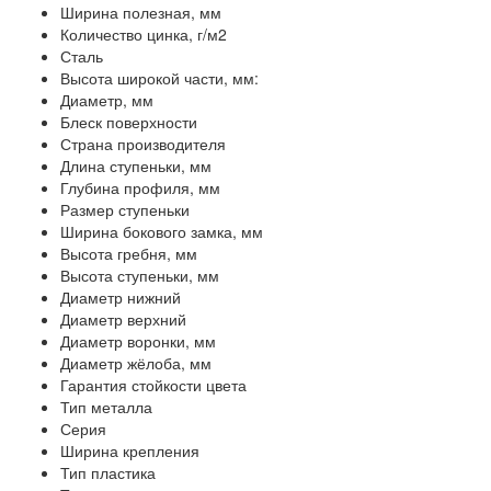
Ширина полезная, мм
Количество цинка, г/м2
Сталь
Высота широкой части, мм:
Диаметр, мм
Блеск поверхности
Страна производителя
Длина ступеньки, мм
Глубина профиля, мм
Размер ступеньки
Ширина бокового замка, мм
Высота гребня, мм
Высота ступеньки, мм
Диаметр нижний
Диаметр верхний
Диаметр воронки, мм
Диаметр жёлоба, мм
Гарантия стойкости цвета
Тип металла
Серия
Ширина крепления
Тип пластика