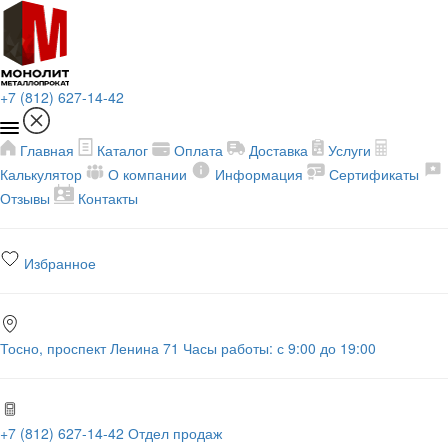
+7 (812) 627-14-42
Главная
Каталог
Оплата
Доставка
Услуги
Калькулятор
О компании
Информация
Сертификаты
Отзывы
Контакты
Избранное
Тосно, проспект Ленина 71
Часы работы: с 9:00 до 19:00
+7 (812) 627-14-42
Отдел продаж