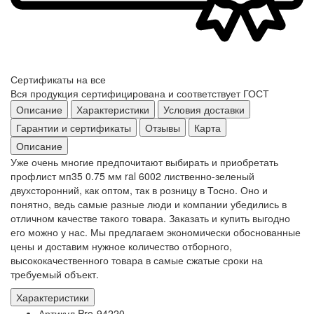
Сертификаты на все
Вся продукция сертифицирована и соответствует ГОСТ
Описание
Характеристики
Условия доставки
Гарантии и сертификаты
Отзывы
Карта
Описание
Уже очень многие предпочитают выбирать и приобретать
профлист мп35 0.75 мм ral 6002 лиственно-зеленый
двухсторонний, как оптом, так в розницу в Тосно. Оно и
понятно, ведь самые разные люди и компании убедились в
отличном качестве такого товара. Заказать и купить выгодно
его можно у нас. Мы предлагаем экономически обоснованные
цены и доставим нужное количество отборного,
высококачественного товара в самые сжатые сроки на
требуемый объект.
Характеристики
Артикул
Pro-94220