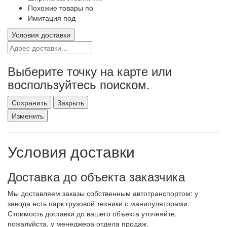
Похожие товары по
Имитация под
Условия доставки
Выберите точку на карте или
воспользуйтесь поиском.
Сохранить
Закрыть
Изменить
Условия доставки
Доставка до объекта заказчика
Мы доставляем заказы собственным автотранспортом: у
завода есть парк грузовой техники с манипуляторами.
Стоимость доставки до вашего объекта уточняйте,
пожалуйста, у менеджера отдела продаж.