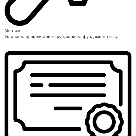
Монтаж
Установка профлистов и труб, заливка фундамента и т.д.