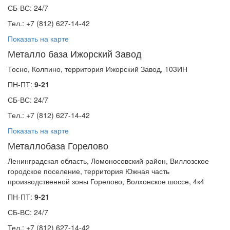
СБ-ВС: 24/7
Тел.: +7 (812) 627-14-42
Показать на карте
Металло база Ижорский Завод
Тосно, Колпино, территория Ижорский Завод, 103ИН
ПН-ПТ:
9-21
СБ-ВС: 24/7
Тел.: +7 (812) 627-14-42
Показать на карте
Металлобаза Горелово
Ленинградская область, Ломоносовский район, Виллозское
городское поселение, территория Южная часть
производственной зоны Горелово, Волхонское шоссе, 4к4
ПН-ПТ:
9-21
СБ-ВС: 24/7
Тел.: +7 (812) 627-14-42