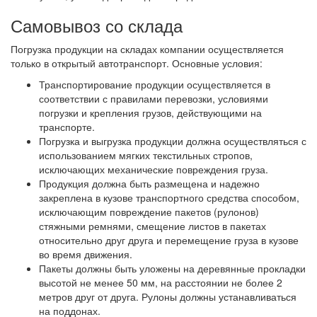
Самовывоз со склада
Погрузка продукции на складах компании осуществляется
только в открытый автотранспорт. Основные условия:
Транспортирование продукции осуществляется в
соответствии с правилами перевозки, условиями
погрузки и крепления грузов, действующими на
транспорте.
Погрузка и выгрузка продукции должна осуществляться с
использованием мягких текстильных стропов,
исключающих механические повреждения груза.
Продукция должна быть размещена и надежно
закреплена в кузове транспортного средства способом,
исключающим повреждение пакетов (рулонов)
стяжными ремнями, смещение листов в пакетах
относительно друг друга и перемещение груза в кузове
во время движения.
Пакеты должны быть уложены на деревянные прокладки
высотой не менее 50 мм, на расстоянии не более 2
метров друг от друга. Рулоны должны устанавливаться
на поддонах.