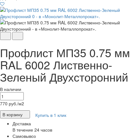
Профлист МП35 0.75 мм
RAL 6002 Лиственно-
Зеленый Двухсторонний
В наличии
770
руб./м2
В корзину
Купить в 1 клик
Доставка
В течение 24 часов
Самовывоз