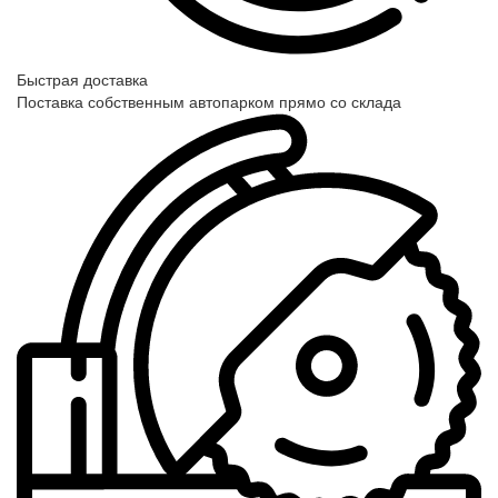
Быстрая доставка
Поставка собственным автопарком прямо со склада