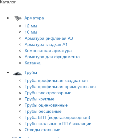
Каталог
Арматура
12 мм
10 мм
Арматура рифленая А3
Арматура гладкая А1
Композитная арматура
Арматура для фундамента
Катанка
Трубы
Труба профильная квадратная
Труба профильная прямоугольная
Трубы электросварные
Трубы круглые
Трубы оцинкованные
Трубы бесшовные
Труба ВГП (водогазопроводная)
Трубы стальные в ППУ изоляции
Отводы стальные