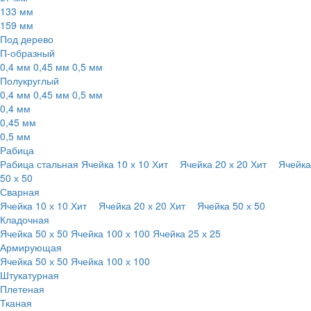
133 мм
159 мм
Под дерево
П-образный
0,4 мм
0,45 мм
0,5 мм
Полукруглый
0,4 мм
0,45 мм
0,5 мм
0,4 мм
0,45 мм
0,5 мм
Рабица
Рабица стальная
Ячейка 10 х 10
Хит
Ячейка 20 х 20
Хит
Ячейка
50 х 50
Сварная
Ячейка 10 х 10
Хит
Ячейка 20 х 20
Хит
Ячейка 50 х 50
Кладочная
Ячейка 50 х 50
Ячейка 100 х 100
Ячейка 25 х 25
Армирующая
Ячейка 50 х 50
Ячейка 100 х 100
Штукатурная
Плетеная
Тканая