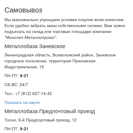
Самовывоз
Мы максимально упрощаем условия покупки всем клиентам.
Если удобно забрать заказ собственными силами, Вам нужно
подъехать на склад или торговые площадки компании
“Монолит-Металлопрокат”.
Металлобаза Заневское
Ленинградская область, Всеволожский район, Заневское
городское поселение, территория Приневская
Индустриальная, 15
ПН-ПТ:
9-21
СБ-ВС: 24/7
Тел.: +7 (812) 627-14-42
Показать на карте
Металлобаза Предпочтовый проезд
Тосно, 6-й Предпортовый проезд, 12
ПН-ПТ:
9-21