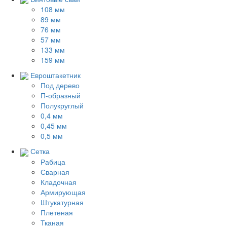
108 мм
89 мм
76 мм
57 мм
133 мм
159 мм
Евроштакетник
Под дерево
П-образный
Полукруглый
0,4 мм
0,45 мм
0,5 мм
Сетка
Рабица
Сварная
Кладочная
Армирующая
Штукатурная
Плетеная
Тканая