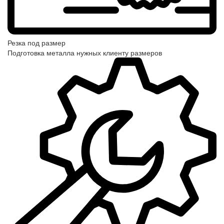
Резка под размер
Подготовка металла нужных клиенту размеров