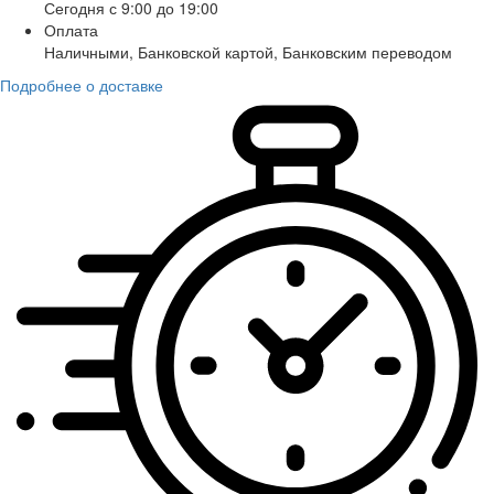
Сегодня с 9:00 до 19:00
Оплата
Наличными, Банковской картой, Банковским переводом
Подробнее о доставке