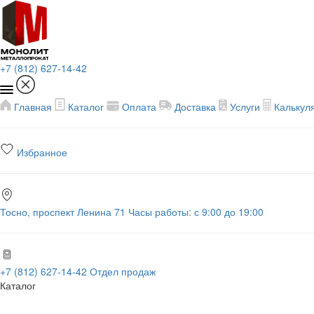
+7 (812) 627-14-42
Главная
Каталог
Оплата
Доставка
Услуги
Калькул
Избранное
Тосно, проспект Ленина 71
Часы работы: с 9:00 до 19:00
+7 (812) 627-14-42
Отдел продаж
Каталог