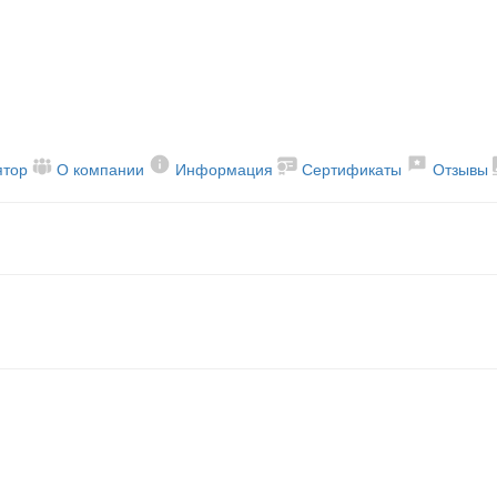
ятор
О компании
Информация
Сертификаты
Отзывы