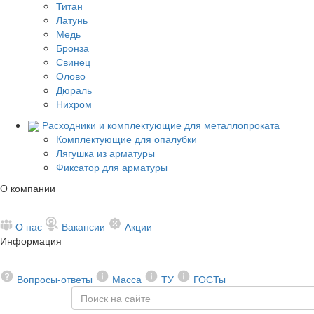
Титан
Латунь
Медь
Бронза
Свинец
Олово
Дюраль
Нихром
Расходники и комплектующие для металлопроката
Комплектующие для опалубки
Лягушка из арматуры
Фиксатор для арматуры
О компании
О нас
Вакансии
Акции
Информация
Вопросы-ответы
Масса
ТУ
ГОСТы