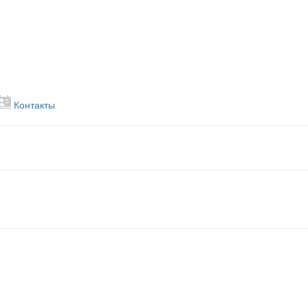
Контакты