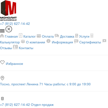
+7 (812) 627-14-42
Главная
Каталог
Оплата
Доставка
Услуги
Калькулятор
О компании
Информация
Сертификаты
Отзывы
Контакты
Избранное
Тосно, проспект Ленина 71
Часы работы: с 9:00 до 19:00
+7 (812) 627-14-42
Отдел продаж