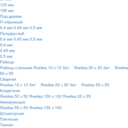
133 мм
159 мм
Под дерево
П-образный
0,4 мм
0,45 мм
0,5 мм
Полукруглый
0,4 мм
0,45 мм
0,5 мм
0,4 мм
0,45 мм
0,5 мм
Рабица
Рабица стальная
Ячейка 10 х 10
Хит
Ячейка 20 х 20
Хит
Ячейка
50 х 50
Сварная
Ячейка 10 х 10
Хит
Ячейка 20 х 20
Хит
Ячейка 50 х 50
Кладочная
Ячейка 50 х 50
Ячейка 100 х 100
Ячейка 25 х 25
Армирующая
Ячейка 50 х 50
Ячейка 100 х 100
Штукатурная
Плетеная
Тканая