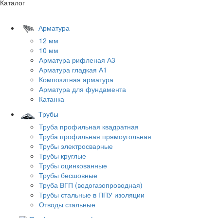
Каталог
Арматура
12 мм
10 мм
Арматура рифленая А3
Арматура гладкая А1
Композитная арматура
Арматура для фундамента
Катанка
Трубы
Труба профильная квадратная
Труба профильная прямоугольная
Трубы электросварные
Трубы круглые
Трубы оцинкованные
Трубы бесшовные
Труба ВГП (водогазопроводная)
Трубы стальные в ППУ изоляции
Отводы стальные