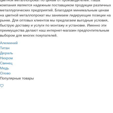
компания является надежным поставщиком продукции различных
металлургических предприятий. Благодаря минимальным ценам
на цветной металлопрокат мы занимаем лидирующие позиции на
рынке. Для оптовых клиентов мы предлагаем выгодные условия,
быструю доставку и услуги по монтажу и установке. Именно эти
преимущества делают наш интернет-магазин предпочтительным
выбором для многих покупателей.
Алюминий
Титан
Дюраль
Нихром
Свинец
Медь
Олово
Популярные товары