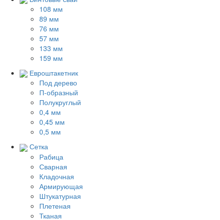
108 мм
89 мм
76 мм
57 мм
133 мм
159 мм
Евроштакетник
Под дерево
П-образный
Полукруглый
0,4 мм
0,45 мм
0,5 мм
Сетка
Рабица
Сварная
Кладочная
Армирующая
Штукатурная
Плетеная
Тканая