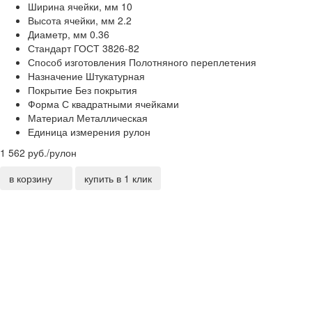
Ширина ячейки, мм
10
Высота ячейки, мм
2.2
Диаметр, мм
0.36
Стандарт
ГОСТ 3826-82
Способ изготовления
Полотняного переплетения
Назначение
Штукатурная
Покрытие
Без покрытия
Форма
С квадратными ячейками
Материал
Металлическая
Единица измерения
рулон
1 562
руб./рулон
в корзину
купить в 1 клик