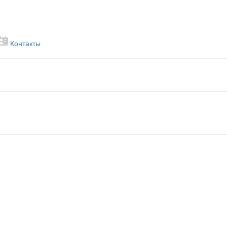
Контакты