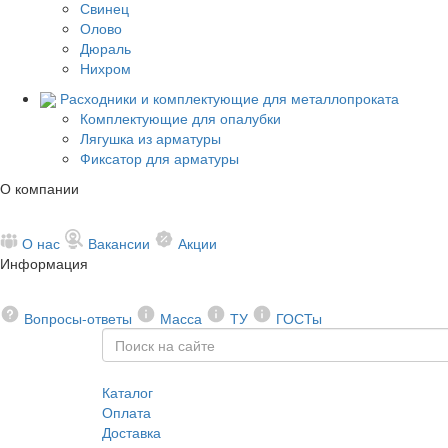
Свинец
Олово
Дюраль
Нихром
Расходники и комплектующие для металлопроката
Комплектующие для опалубки
Лягушка из арматуры
Фиксатор для арматуры
О компании
О нас
Вакансии
Акции
Информация
Вопросы-ответы
Масса
ТУ
ГОСТы
Каталог
Оплата
Доставка