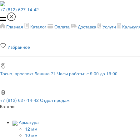
+7 (812) 627-14-42
Главная
Каталог
Оплата
Доставка
Услуги
Калькул
Избранное
Тосно, проспект Ленина 71
Часы работы: с 9:00 до 19:00
+7 (812) 627-14-42
Отдел продаж
Каталог
Арматура
12 мм
10 мм