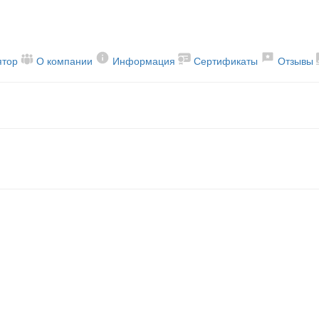
ятор
О компании
Информация
Сертификаты
Отзывы