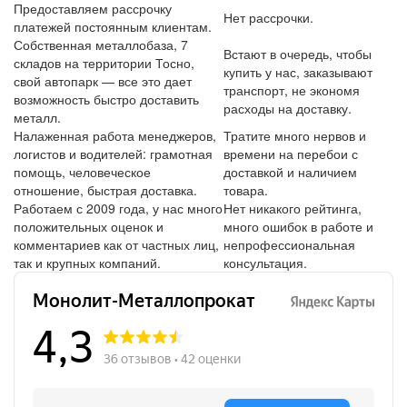
Предоставляем рассрочку
Нет рассрочки.
платежей постоянным клиентам.
Собственная металлобаза, 7
Встают в очередь, чтобы
складов на территории Тосно,
купить у нас, заказывают
свой автопарк — все это дает
транспорт, не экономя
возможность быстро доставить
расходы на доставку.
металл.
Налаженная работа менеджеров,
Тратите много нервов и
логистов и водителей: грамотная
времени на перебои с
помощь, человеческое
доставкой и наличием
отношение, быстрая доставка.
товара.
Работаем с 2009 года, у нас много
Нет никакого рейтинга,
положительных оценок и
много ошибок в работе и
комментариев как от частных лиц,
непрофессиональная
так и крупных компаний.
консультация.