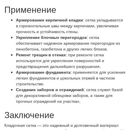
Применение
Армирование кирпичной кладки
: сетка укладывается
в горизонтальные швы между кирпичами, увеличивая
прочность и устойчивость стены.
Укрепление блочных перегородок
: сетка
обеспечивает надежное армирование перегородок из
пенобетона, газобетона и других легких блоков.
Ремонт трещин в стенах
: при ремонте сетка
используется для укрепления поверхностей и
предотвращения дальнейшего разрушения.
Армирование фундамента
: применяется для усиления
легких фундаментов и цокольных этажей в частном
строительстве.
Создание заборов и ограждений
: сетка служит базой
для декоративной облицовки заборов, а также для
прочных ограждений на участках.
Заключение
Кладочная сетка — это надежный и долговечный материал