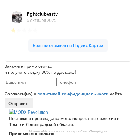
Закажите прямо сейчас
и получите скидку 30% на доставку!
Согласен(на) с
политикой конфиденциальности
сайта
Отправить
Поставки и производство металлопрокатных изделий в
Тосно и Ленинградской области.
Монолит-Металлопрокат на карте Санкт‑Петербурга
Принимаем к оплате: