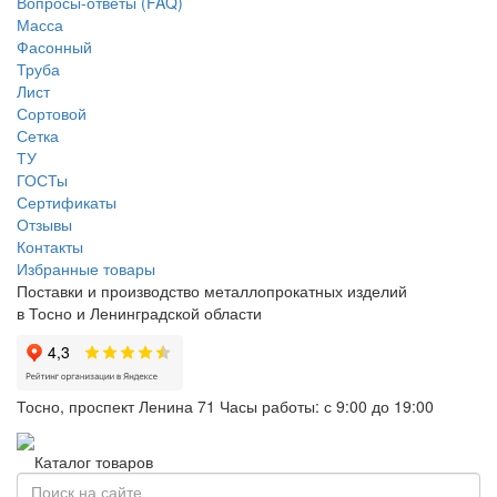
Вопросы-ответы (FAQ)
Масса
Фасонный
Труба
Лист
Сортовой
Сетка
ТУ
ГОСТы
Сертификаты
Отзывы
Контакты
Избранные товары
Поставки и производство металлопрокатных изделий
в Тосно и Ленинградской области
Тосно, проспект Ленина 71
Часы работы: с 9:00 до 19:00
Каталог товаров