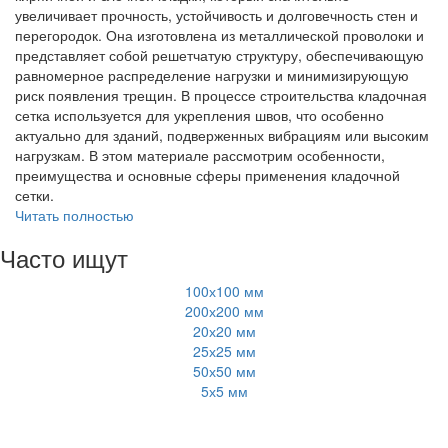
увеличивает прочность, устойчивость и долговечность стен и
перегородок. Она изготовлена из металлической проволоки и
представляет собой решетчатую структуру, обеспечивающую
равномерное распределение нагрузки и минимизирующую
риск появления трещин. В процессе строительства кладочная
сетка используется для укрепления швов, что особенно
актуально для зданий, подверженных вибрациям или высоким
нагрузкам. В этом материале рассмотрим особенности,
преимущества и основные сферы применения кладочной
сетки.
Читать полностью
Часто ищут
100х100 мм
200х200 мм
20х20 мм
25х25 мм
50х50 мм
5х5 мм