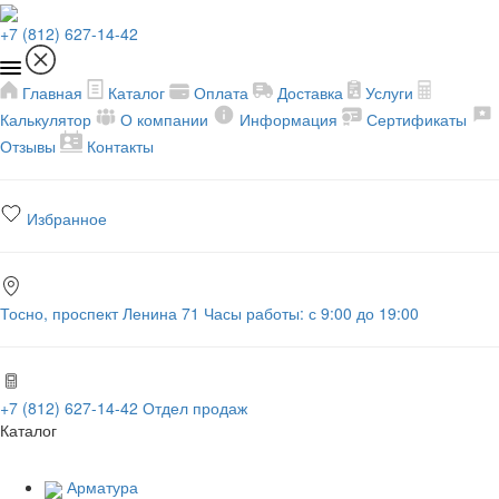
+7 (812) 627-14-42
Главная
Каталог
Оплата
Доставка
Услуги
Калькулятор
О компании
Информация
Сертификаты
Отзывы
Контакты
Избранное
Тосно, проспект Ленина 71
Часы работы: с 9:00 до 19:00
+7 (812) 627-14-42
Отдел продаж
Каталог
Арматура