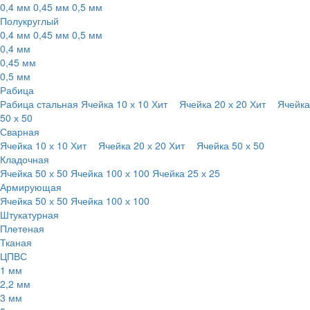
0,4 мм
0,45 мм
0,5 мм
Полукруглый
0,4 мм
0,45 мм
0,5 мм
0,4 мм
0,45 мм
0,5 мм
Рабица
Рабица стальная
Ячейка 10 х 10
Хит
Ячейка 20 х 20
Хит
Ячейка
50 х 50
Сварная
Ячейка 10 х 10
Хит
Ячейка 20 х 20
Хит
Ячейка 50 х 50
Кладочная
Ячейка 50 х 50
Ячейка 100 х 100
Ячейка 25 х 25
Армирующая
Ячейка 50 х 50
Ячейка 100 х 100
Штукатурная
Плетеная
Тканая
ЦПВС
1 мм
2,2 мм
3 мм