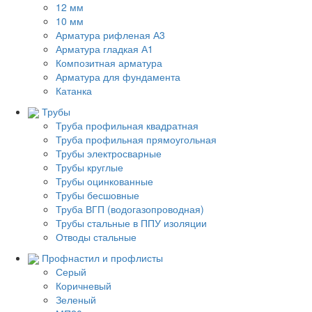
12 мм
10 мм
Арматура рифленая А3
Арматура гладкая А1
Композитная арматура
Арматура для фундамента
Катанка
Трубы
Труба профильная квадратная
Труба профильная прямоугольная
Трубы электросварные
Трубы круглые
Трубы оцинкованные
Трубы бесшовные
Труба ВГП (водогазопроводная)
Трубы стальные в ППУ изоляции
Отводы стальные
Профнастил и профлисты
Серый
Коричневый
Зеленый