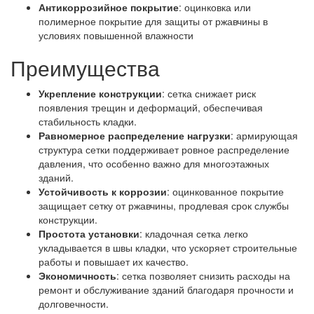
Антикоррозийное покрытие
: оцинковка или
полимерное покрытие для защиты от ржавчины в
условиях повышенной влажности
Преимущества
Укрепление конструкции
: сетка снижает риск
появления трещин и деформаций, обеспечивая
стабильность кладки.
Равномерное распределение нагрузки
: армирующая
структура сетки поддерживает ровное распределение
давления, что особенно важно для многоэтажных
зданий.
Устойчивость к коррозии
: оцинкованное покрытие
защищает сетку от ржавчины, продлевая срок службы
конструкции.
Простота установки
: кладочная сетка легко
укладывается в швы кладки, что ускоряет строительные
работы и повышает их качество.
Экономичность
: сетка позволяет снизить расходы на
ремонт и обслуживание зданий благодаря прочности и
долговечности.