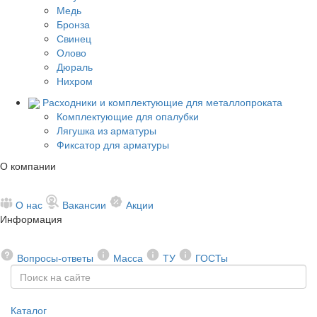
Медь
Бронза
Свинец
Олово
Дюраль
Нихром
Расходники и комплектующие для металлопроката
Комплектующие для опалубки
Лягушка из арматуры
Фиксатор для арматуры
О компании
О нас
Вакансии
Акции
Информация
Вопросы-ответы
Масса
ТУ
ГОСТы
Каталог