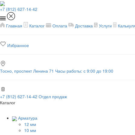
+7 (812) 627-14-42
Главная
Каталог
Оплата
Доставка
Услуги
Калькул
Избранное
Тосно, проспект Ленина 71
Часы работы: с 9:00 до 19:00
+7 (812) 627-14-42
Отдел продаж
Каталог
Арматура
12 мм
10 мм