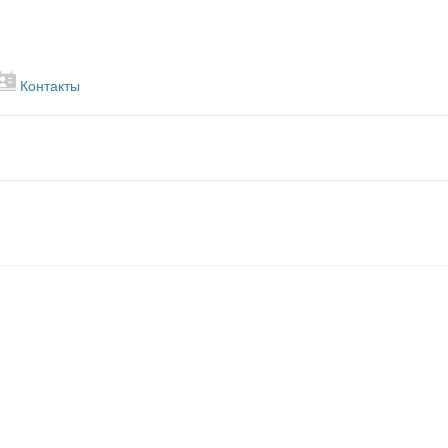
Контакты