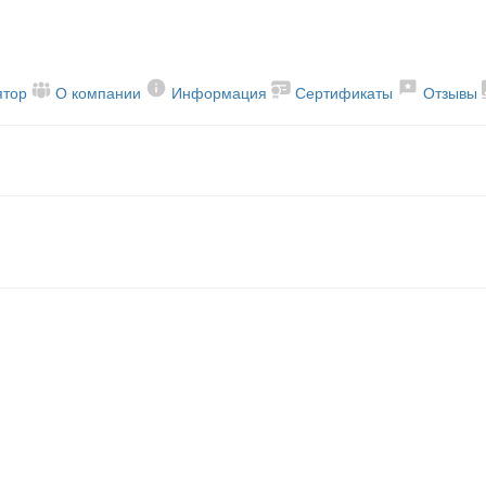
ятор
О компании
Информация
Сертификаты
Отзывы