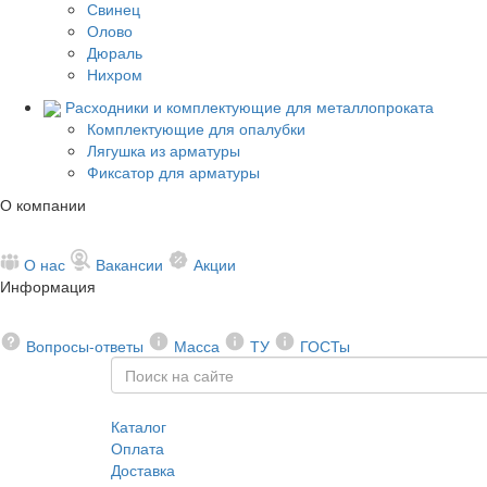
Свинец
Олово
Дюраль
Нихром
Расходники и комплектующие для металлопроката
Комплектующие для опалубки
Лягушка из арматуры
Фиксатор для арматуры
О компании
О нас
Вакансии
Акции
Информация
Вопросы-ответы
Масса
ТУ
ГОСТы
Каталог
Оплата
Доставка