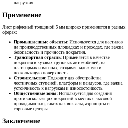
нагрузках.
Применение
Лист рифленый толщиной 5 мм широко применяется в разных
сферах:
Промышленные объекты
: Используется для настилов
на производственных площадках и проходах, где важна
безопасность и прочность покрытия.
Транспортная отрасль
: Применяется в качестве
покрытия в кузовах грузовых автомобилей, на
платформах и вагонах, создавая надежную и
нескользящую поверхность.
Строительство
: Подходит для обустройства
лестничных ступеней, платформ и пандусов, где важна
устойчивость к нагрузкам и износостойкость.
Общественные зоны
: Используется для создания
противоскользящих покрытий в местах с высокой
проходимостью, таких как вокзалы, аэропорты и
торговые центры.
Заключение