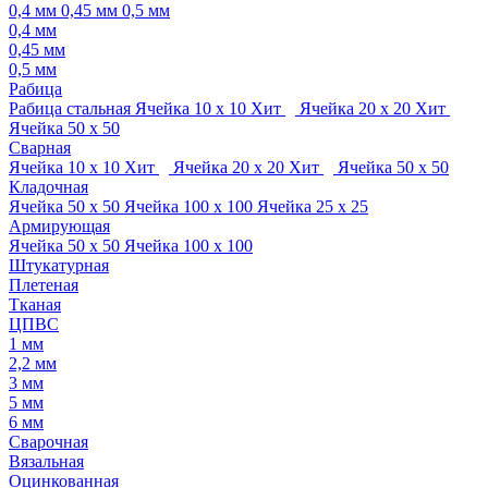
0,4 мм
0,45 мм
0,5 мм
0,4 мм
0,45 мм
0,5 мм
Рабица
Рабица стальная
Ячейка 10 х 10
Хит
Ячейка 20 х 20
Хит
Ячейка 50 х 50
Сварная
Ячейка 10 х 10
Хит
Ячейка 20 х 20
Хит
Ячейка 50 х 50
Кладочная
Ячейка 50 х 50
Ячейка 100 х 100
Ячейка 25 х 25
Армирующая
Ячейка 50 х 50
Ячейка 100 х 100
Штукатурная
Плетеная
Тканая
ЦПВС
1 мм
2,2 мм
3 мм
5 мм
6 мм
Сварочная
Вязальная
Оцинкованная