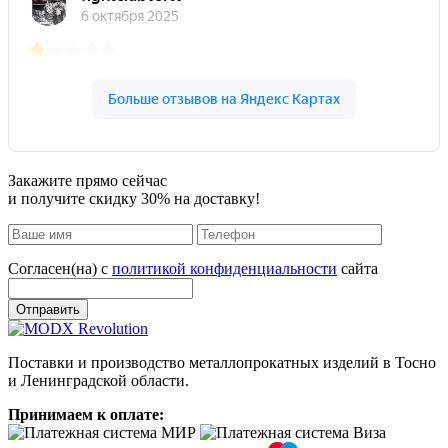
Закажите прямо сейчас
и получите скидку 30% на доставку!
Согласен(на) с
политикой конфиденциальности
сайта
Отправить
Поставки и производство металлопрокатных изделий в Тосно
и Ленинградской области.
Принимаем к оплате: