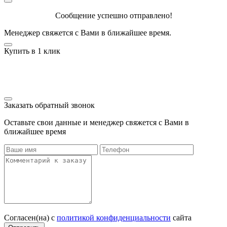
Сообщение успешно отправлено!
Менеджер свяжется с Вами в ближайшее время.
Купить в 1 клик
Заказать обратный звонок
Оставьте свои данные и менеджер свяжется с Вами в
ближайшее время
Согласен(на) с
политикой конфиденциальности
сайта