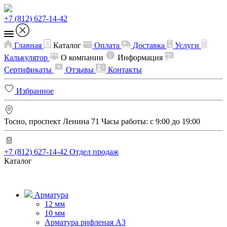
+7 (812) 627-14-42
Главная
Каталог
Оплата
Доставка
Услуги
Калькулятор
О компании
Информация
Сертификаты
Отзывы
Контакты
Избранное
Тосно, проспект Ленина 71
Часы работы: с 9:00 до 19:00
+7 (812) 627-14-42
Отдел продаж
Каталог
Арматура
12 мм
10 мм
Арматура рифленая А3