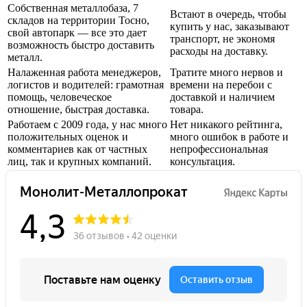
Собственная металлобаза, 7
Встают в очередь, чтобы
складов на территории Тосно,
купить у нас, заказывают
свой автопарк — все это дает
транспорт, не экономя
возможность быстро доставить
расходы на доставку.
металл.
Налаженная работа менеджеров,
Тратите много нервов и
логистов и водителей: грамотная
времени на перебои с
помощь, человеческое
доставкой и наличием
отношение, быстрая доставка.
товара.
Работаем с 2009 года, у нас много
Нет никакого рейтинга,
положительных оценок и
много ошибок в работе и
комментариев как от частных
непрофессиональная
лиц, так и крупных компаний.
консультация.