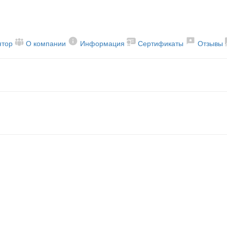
ятор
О компании
Информация
Сертификаты
Отзывы