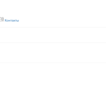
Контакты