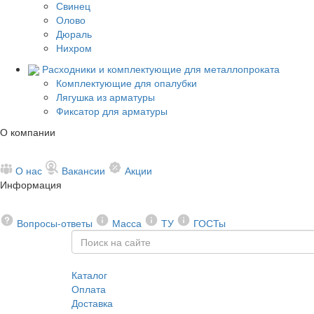
Свинец
Олово
Дюраль
Нихром
Расходники и комплектующие для металлопроката
Комплектующие для опалубки
Лягушка из арматуры
Фиксатор для арматуры
О компании
О нас
Вакансии
Акции
Информация
Вопросы-ответы
Масса
ТУ
ГОСТы
Каталог
Оплата
Доставка