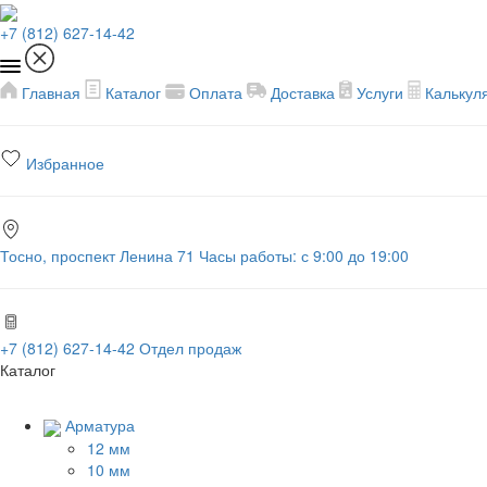
+7 (812) 627-14-42
Главная
Каталог
Оплата
Доставка
Услуги
Калькул
Избранное
Тосно, проспект Ленина 71
Часы работы: с 9:00 до 19:00
+7 (812) 627-14-42
Отдел продаж
Каталог
Арматура
12 мм
10 мм