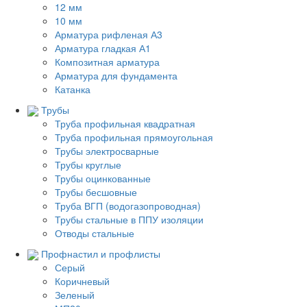
12 мм
10 мм
Арматура рифленая А3
Арматура гладкая А1
Композитная арматура
Арматура для фундамента
Катанка
Трубы
Труба профильная квадратная
Труба профильная прямоугольная
Трубы электросварные
Трубы круглые
Трубы оцинкованные
Трубы бесшовные
Труба ВГП (водогазопроводная)
Трубы стальные в ППУ изоляции
Отводы стальные
Профнастил и профлисты
Серый
Коричневый
Зеленый