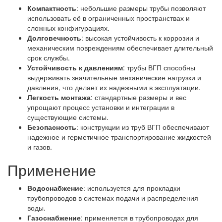
Компактность
: небольшие размеры трубы позволяют
использовать её в ограниченных пространствах и
сложных конфигурациях.
Долговечность
: высокая устойчивость к коррозии и
механическим повреждениям обеспечивает длительный
срок службы.
Устойчивость к давлениям
: трубы ВГП способны
выдерживать значительные механические нагрузки и
давления, что делает их надежными в эксплуатации.
Легкость монтажа
: стандартные размеры и вес
упрощают процесс установки и интеграции в
существующие системы.
Безопасность
: конструкции из труб ВГП обеспечивают
надежное и герметичное транспортирование жидкостей
и газов.
Применение
Водоснабжение
: используется для прокладки
трубопроводов в системах подачи и распределения
воды.
Газоснабжение
: применяется в трубопроводах для