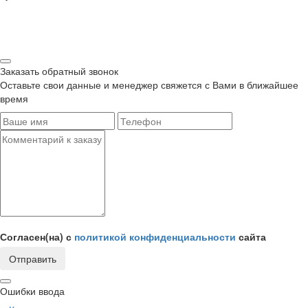
Заказать обратный звонок
Оставьте свои данные и менеджер свяжется с Вами в ближайшее
время
Согласен(на) с
политикой конфиденциальности
сайта
Отправить
Ошибки ввода