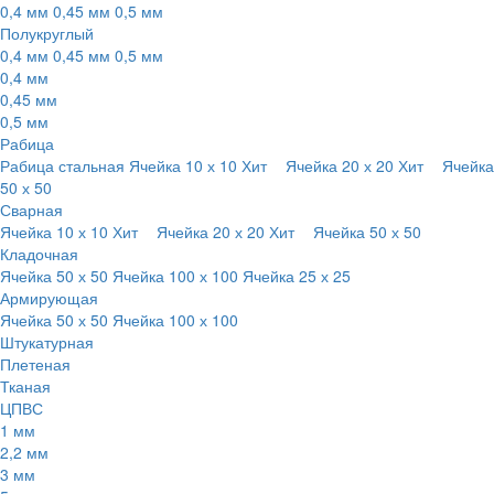
0,4 мм
0,45 мм
0,5 мм
Полукруглый
0,4 мм
0,45 мм
0,5 мм
0,4 мм
0,45 мм
0,5 мм
Рабица
Рабица стальная
Ячейка 10 х 10
Хит
Ячейка 20 х 20
Хит
Ячейка
50 х 50
Сварная
Ячейка 10 х 10
Хит
Ячейка 20 х 20
Хит
Ячейка 50 х 50
Кладочная
Ячейка 50 х 50
Ячейка 100 х 100
Ячейка 25 х 25
Армирующая
Ячейка 50 х 50
Ячейка 100 х 100
Штукатурная
Плетеная
Тканая
ЦПВС
1 мм
2,2 мм
3 мм