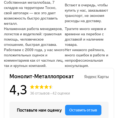
Собственная металлобаза, 7
Встают в очередь, чтобы
складов на территории Тосно,
купить у нас, заказывают
свой автопарк — все это дает
транспорт, не экономя
возможность быстро доставить
расходы на доставку.
металл.
Налаженная работа менеджеров,
Тратите много нервов и
логистов и водителей: грамотная
времени на перебои с
помощь, человеческое
доставкой и наличием
отношение, быстрая доставка.
товара.
Работаем с 2009 года, у нас много
Нет никакого рейтинга,
положительных оценок и
много ошибок в работе и
комментариев как от частных лиц,
непрофессиональная
так и крупных компаний.
консультация.