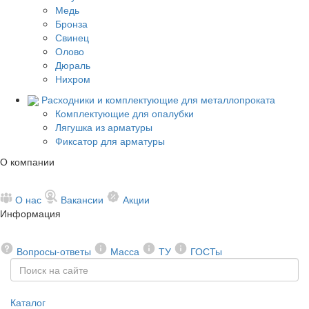
Медь
Бронза
Свинец
Олово
Дюраль
Нихром
Расходники и комплектующие для металлопроката
Комплектующие для опалубки
Лягушка из арматуры
Фиксатор для арматуры
О компании
О нас
Вакансии
Акции
Информация
Вопросы-ответы
Масса
ТУ
ГОСТы
Каталог