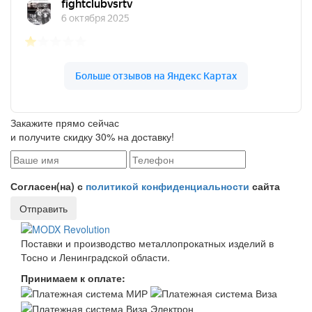
Закажите прямо сейчас
и получите скидку 30% на доставку!
Согласен(на) с
политикой конфиденциальности
сайта
Отправить
Поставки и производство металлопрокатных изделий в
Тосно и Ленинградской области.
Принимаем к оплате: