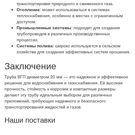
транспортировки природного и сжиженного газа.
Отопление
: может использоваться в системах
теплоснабжения, особенно в местах с ограниченным
доступом.
Промышленные системы
: подходит для создания
трубопроводов в различных производственных
процессах.
Системы полива
: широко используется в сельском
хозяйстве для создания эффективных систем орошения.
Заключение
Труба ВГП диаметром 20 мм — это надежное и эффективное
решение для водоснабжения и газоснабжения. Её высокая
прочность, стойкость к коррозии и компактные размеры
делают эту трубу идеальным выбором для различных
приложений, требующих надежного и безопасного
транспортирования жидкостей и газов.
Наши поставки