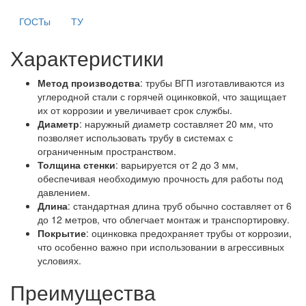
ГОСТы
ТУ
Характеристики
Метод производства
: трубы ВГП изготавливаются из
углеродной стали с горячей оцинковкой, что защищает
их от коррозии и увеличивает срок службы.
Диаметр
: наружный диаметр составляет 20 мм, что
позволяет использовать трубу в системах с
ограниченным пространством.
Толщина стенки
: варьируется от 2 до 3 мм,
обеспечивая необходимую прочность для работы под
давлением.
Длина
: стандартная длина труб обычно составляет от 6
до 12 метров, что облегчает монтаж и транспортировку.
Покрытие
: оцинковка предохраняет трубы от коррозии,
что особенно важно при использовании в агрессивных
условиях.
Преимущества