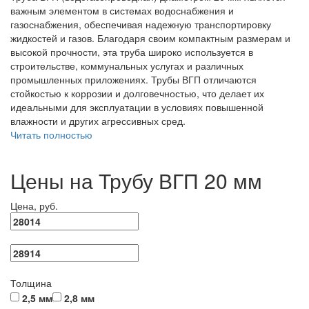
важным элементом в системах водоснабжения и
газоснабжения, обеспечивая надежную транспортировку
жидкостей и газов. Благодаря своим компактным размерам и
высокой прочности, эта труба широко используется в
строительстве, коммунальных услугах и различных
промышленных приложениях. Трубы ВГП отличаются
стойкостью к коррозии и долговечностью, что делает их
идеальными для эксплуатации в условиях повышенной
влажности и других агрессивных сред.
Читать полностью
Цены на Трубу ВГП 20 мм
Цена, руб.
Толщина
2,5 мм
2,8 мм