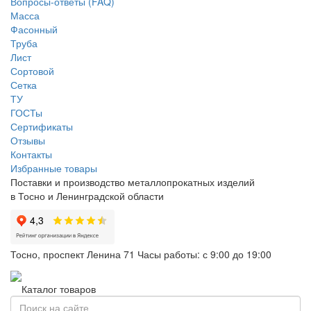
Вопросы-ответы (FAQ)
Масса
Фасонный
Труба
Лист
Сортовой
Сетка
ТУ
ГОСТы
Сертификаты
Отзывы
Контакты
Избранные товары
Поставки и производство металлопрокатных изделий
в Тосно и Ленинградской области
Тосно, проспект Ленина 71
Часы работы: с 9:00 до 19:00
Каталог товаров