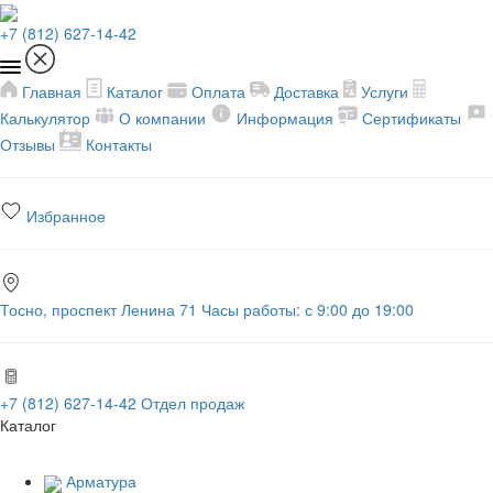
+7 (812) 627-14-42
Главная
Каталог
Оплата
Доставка
Услуги
Калькулятор
О компании
Информация
Сертификаты
Отзывы
Контакты
Избранное
Тосно, проспект Ленина 71
Часы работы: с 9:00 до 19:00
+7 (812) 627-14-42
Отдел продаж
Каталог
Арматура