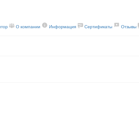
ятор
О компании
Информация
Сертификаты
Отзывы