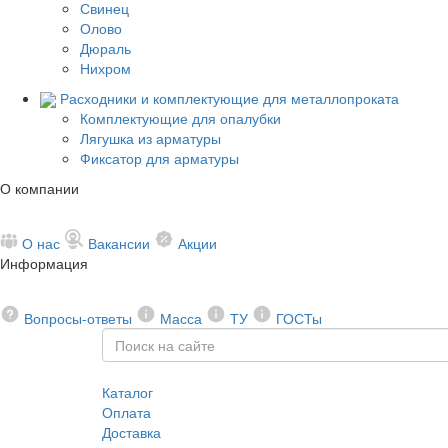
Свинец
Олово
Дюраль
Нихром
Расходники и комплектующие для металлопроката
Комплектующие для опалубки
Лягушка из арматуры
Фиксатор для арматуры
О компании
О нас
Вакансии
Акции
Информация
Вопросы-ответы
Масса
ТУ
ГОСТы
Каталог
Оплата
Доставка