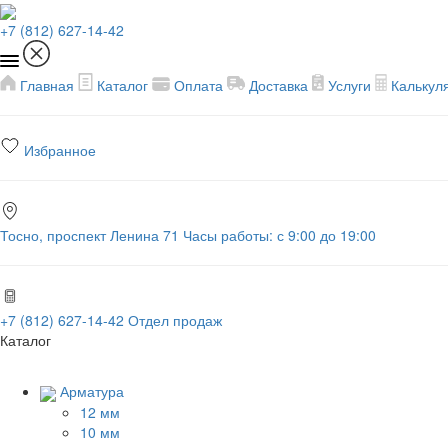
+7 (812) 627-14-42
Главная
Каталог
Оплата
Доставка
Услуги
Калькул
Избранное
Тосно, проспект Ленина 71
Часы работы: с 9:00 до 19:00
+7 (812) 627-14-42
Отдел продаж
Каталог
Арматура
12 мм
10 мм