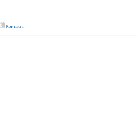
Контакты