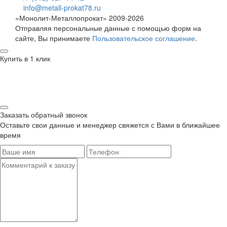
info@metall-prokat78.ru
«Монолит-Металлопрокат» 2009-2026
Отправляя персональные данные с помощью форм на
сайте, Вы принимаете
Пользовательское соглашение
.
Купить в 1 клик
Заказать обратный звонок
Оставьте свои данные и менеджер свяжется с Вами в ближайшее
время