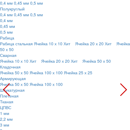
0,4 мм
0,45 мм
0,5 мм
Полукруглый
0,4 мм
0,45 мм
0,5 мм
0,4 мм
0,45 мм
0,5 мм
Рабица
Рабица стальная
Ячейка 10 х 10
Хит
Ячейка 20 х 20
Хит
Ячейка
50 х 50
Сварная
Ячейка 10 х 10
Хит
Ячейка 20 х 20
Хит
Ячейка 50 х 50
Кладочная
Ячейка 50 х 50
Ячейка 100 х 100
Ячейка 25 х 25
Армирующая
Ячейка 50 х 50
Ячейка 100 х 100
Штукатурная
Плетеная
Тканая
ЦПВС
1 мм
2,2 мм
3 мм