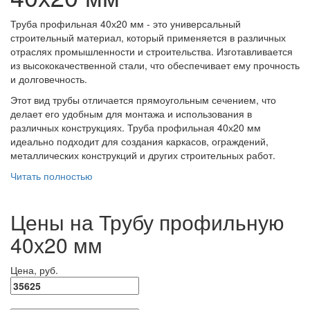
Труба профильная 40х20 мм - это универсальный
строительный материал, который применяется в различных
отраслях промышленности и строительства. Изготавливается
из высококачественной стали, что обеспечивает ему прочность
и долговечность.
Этот вид трубы отличается прямоугольным сечением, что
делает его удобным для монтажа и использования в
различных конструкциях. Труба профильная 40х20 мм
идеально подходит для создания каркасов, ограждений,
металлических конструкций и других строительных работ.
Читать полностью
Цены на Трубу профильную
40х20 мм
Цена, руб.