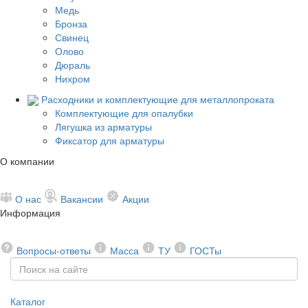
Медь
Бронза
Свинец
Олово
Дюраль
Нихром
Расходники и комплектующие для металлопроката
Комплектующие для опалубки
Лягушка из арматуры
Фиксатор для арматуры
О компании
О нас
Вакансии
Акции
Информация
Вопросы-ответы
Масса
ТУ
ГОСТы
Каталог