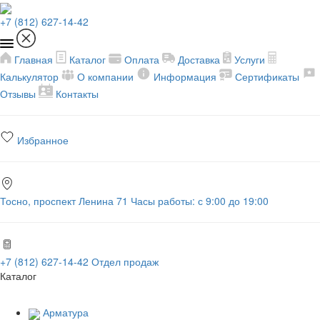
+7 (812) 627-14-42
Главная
Каталог
Оплата
Доставка
Услуги
Калькулятор
О компании
Информация
Сертификаты
Отзывы
Контакты
Избранное
Тосно, проспект Ленина 71
Часы работы: с 9:00 до 19:00
+7 (812) 627-14-42
Отдел продаж
Каталог
Арматура