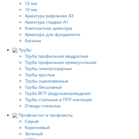
12 мм
10 мм
Арматура рифленая А3
Арматура гладкая А1
Композитная арматура
Арматура для фундамента
Катанка
Трубы
Труба профильная квадратная
Труба профильная прямоугольная
Трубы электросварные
Трубы круглые
Трубы оцинкованные
Трубы бесшовные
Труба ВГП (водогазопроводная)
Трубы стальные в ППУ изоляции
Отводы стальные
Профнастил и профлисты
Серый
Коричневый
Зеленый