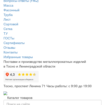
Вопросы-ответы (FAQ)
Масса
Фасонный
Труба
Лист
Сортовой
Сетка
ТУ
ГОСТы
Сертификаты
Отзывы
Контакты
Избранные товары
Поставки и производство металлопрокатных изделий
в Тосно и Ленинградской области
Тосно, проспект Ленина 71
Часы работы: с 9:00 до 19:00
Каталог товаров