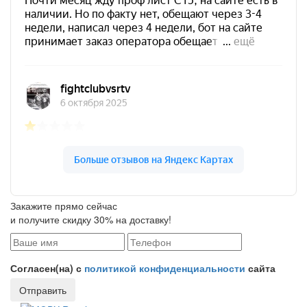
Закажите прямо сейчас
и получите скидку 30% на доставку!
Согласен(на) с
политикой конфиденциальности
сайта
Отправить