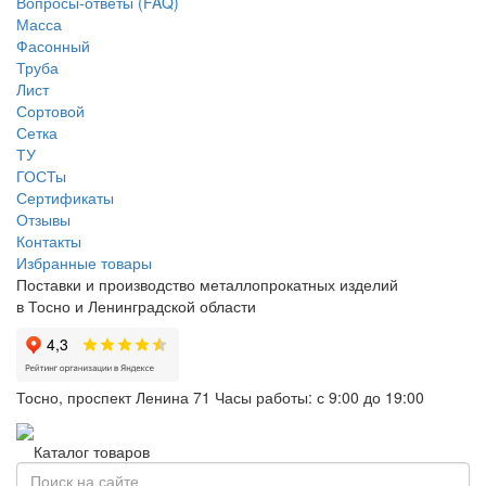
Вопросы-ответы (FAQ)
Масса
Фасонный
Труба
Лист
Сортовой
Сетка
ТУ
ГОСТы
Сертификаты
Отзывы
Контакты
Избранные товары
Поставки и производство металлопрокатных изделий
в Тосно и Ленинградской области
Тосно, проспект Ленина 71
Часы работы: с 9:00 до 19:00
Каталог товаров