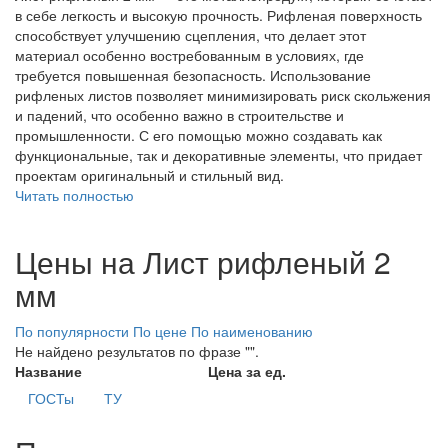
в себе легкость и высокую прочность. Рифленая поверхность
способствует улучшению сцепления, что делает этот
материал особенно востребованным в условиях, где
требуется повышенная безопасность. Использование
рифленых листов позволяет минимизировать риск скольжения
и падений, что особенно важно в строительстве и
промышленности. С его помощью можно создавать как
функциональные, так и декоративные элементы, что придает
проектам оригинальный и стильный вид.
Читать полностью
Цены на Лист рифленый 2
мм
По популярности
По цене
По наименованию
Не найдено результатов по фразе "".
Название
Цена за ед.
ГОСТы
ТУ