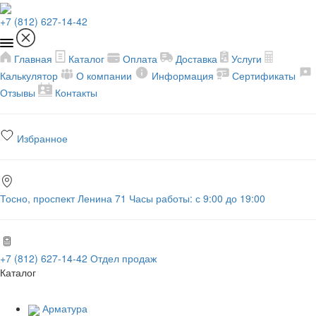
+7 (812) 627-14-42
Главная
Каталог
Оплата
Доставка
Услуги
Калькулятор
О компании
Информация
Сертификаты
Отзывы
Контакты
Избранное
Тосно, проспект Ленина 71
Часы работы: с 9:00 до 19:00
+7 (812) 627-14-42
Отдел продаж
Каталог
Арматура