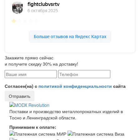
Закажите прямо сейчас
и получите скидку 30% на доставку!
Согласен(на) с
политикой конфиденциальности
сайта
Отправить
Поставки и производство металлопрокатных изделий в
Тосно и Ленинградской области.
Принимаем к оплате: