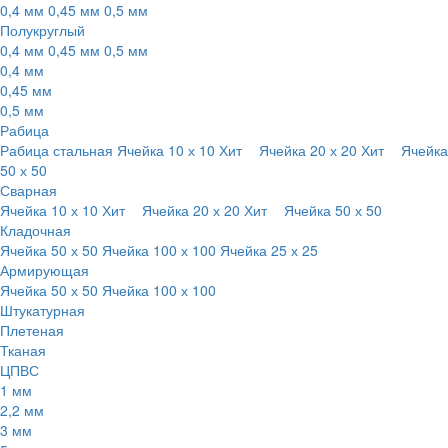
0,4 мм
0,45 мм
0,5 мм
Полукруглый
0,4 мм
0,45 мм
0,5 мм
0,4 мм
0,45 мм
0,5 мм
Рабица
Рабица стальная
Ячейка 10 х 10
Хит
Ячейка 20 х 20
Хит
Ячейка
50 х 50
Сварная
Ячейка 10 х 10
Хит
Ячейка 20 х 20
Хит
Ячейка 50 х 50
Кладочная
Ячейка 50 х 50
Ячейка 100 х 100
Ячейка 25 х 25
Армирующая
Ячейка 50 х 50
Ячейка 100 х 100
Штукатурная
Плетеная
Тканая
ЦПВС
1 мм
2,2 мм
3 мм