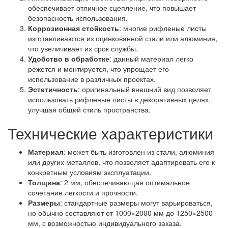
обеспечивает отличное сцепление, что повышает
безопасность использования.
Коррозионная стойкость
: многие рифленые листы
изготавливаются из оцинкованной стали или алюминия,
что увеличивает их срок службы.
Удобство в обработке
: данный материал легко
режется и монтируется, что упрощает его
использование в различных проектах.
Эстетичность
: оригинальный внешний вид позволяет
использовать рифленые листы в декоративных целях,
улучшая общий стиль пространства.
Технические характеристики
Материал
: может быть изготовлен из стали, алюминия
или других металлов, что позволяет адаптировать его к
конкретным условиям эксплуатации.
Толщина
: 2 мм, обеспечивающая оптимальное
сочетание легкости и прочности.
Размеры
: стандартные размеры могут варьироваться,
но обычно составляют от 1000×2000 мм до 1250×2500
мм, с возможностью индивидуального заказа.