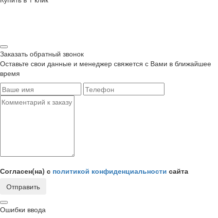
Заказать обратный звонок
Оставьте свои данные и менеджер свяжется с Вами в ближайшее
время
Согласен(на) с
политикой конфиденциальности
сайта
Отправить
Ошибки ввода