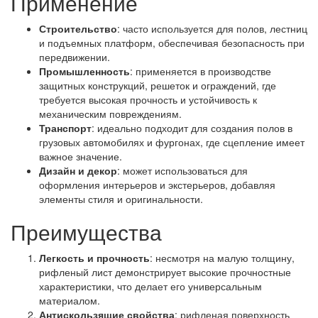
Применение
Строительство
: часто используется для полов, лестниц
и подъемных платформ, обеспечивая безопасность при
передвижении.
Промышленность
: применяется в производстве
защитных конструкций, решеток и ограждений, где
требуется высокая прочность и устойчивость к
механическим повреждениям.
Транспорт
: идеально подходит для создания полов в
грузовых автомобилях и фургонах, где сцепление имеет
важное значение.
Дизайн и декор
: может использоваться для
оформления интерьеров и экстерьеров, добавляя
элементы стиля и оригинальности.
Преимущества
Легкость и прочность
: несмотря на малую толщину,
рифленый лист демонстрирует высокие прочностные
характеристики, что делает его универсальным
материалом.
Антискользящие свойства
: рифленая поверхность