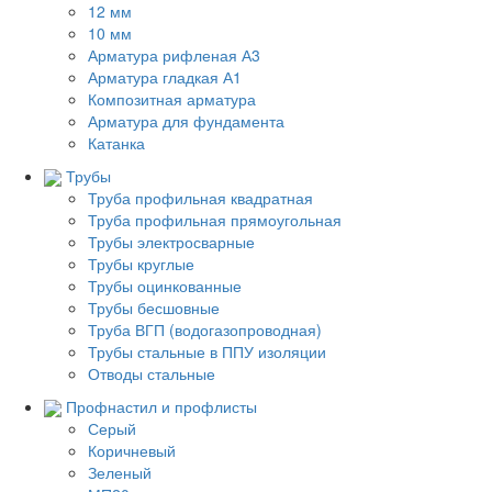
12 мм
10 мм
Арматура рифленая А3
Арматура гладкая А1
Композитная арматура
Арматура для фундамента
Катанка
Трубы
Труба профильная квадратная
Труба профильная прямоугольная
Трубы электросварные
Трубы круглые
Трубы оцинкованные
Трубы бесшовные
Труба ВГП (водогазопроводная)
Трубы стальные в ППУ изоляции
Отводы стальные
Профнастил и профлисты
Серый
Коричневый
Зеленый