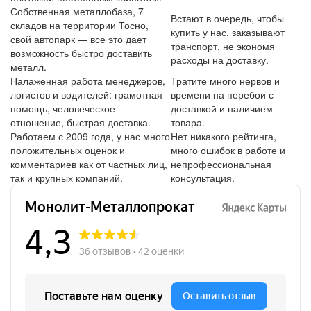
Собственная металлобаза, 7
Встают в очередь, чтобы
складов на территории Тосно,
купить у нас, заказывают
свой автопарк — все это дает
транспорт, не экономя
возможность быстро доставить
расходы на доставку.
металл.
Налаженная работа менеджеров,
Тратите много нервов и
логистов и водителей: грамотная
времени на перебои с
помощь, человеческое
доставкой и наличием
отношение, быстрая доставка.
товара.
Работаем с 2009 года, у нас много
Нет никакого рейтинга,
положительных оценок и
много ошибок в работе и
комментариев как от частных лиц,
непрофессиональная
так и крупных компаний.
консультация.