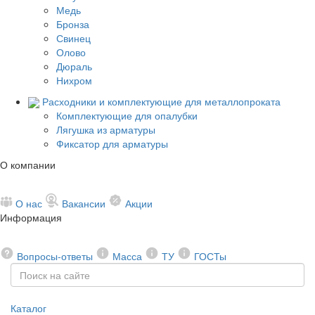
Медь
Бронза
Свинец
Олово
Дюраль
Нихром
Расходники и комплектующие для металлопроката
Комплектующие для опалубки
Лягушка из арматуры
Фиксатор для арматуры
О компании
О нас
Вакансии
Акции
Информация
Вопросы-ответы
Масса
ТУ
ГОСТы
Каталог