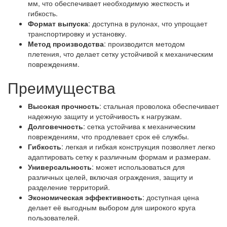
мм, что обеспечивает необходимую жесткость и
гибкость.
Формат выпуска
: доступна в рулонах, что упрощает
транспортировку и установку.
Метод производства
: производится методом
плетения, что делает сетку устойчивой к механическим
повреждениям.
Преимущества
Высокая прочность
: стальная проволока обеспечивает
надежную защиту и устойчивость к нагрузкам.
Долговечность
: сетка устойчива к механическим
повреждениям, что продлевает срок её службы.
Гибкость
: легкая и гибкая конструкция позволяет легко
адаптировать сетку к различным формам и размерам.
Универсальность
: может использоваться для
различных целей, включая ограждения, защиту и
разделение территорий.
Экономическая эффективность
: доступная цена
делает её выгодным выбором для широкого круга
пользователей.