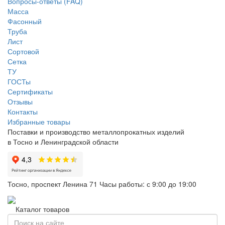
Вопросы-ответы (FAQ)
Масса
Фасонный
Труба
Лист
Сортовой
Сетка
ТУ
ГОСТы
Сертификаты
Отзывы
Контакты
Избранные товары
Поставки и производство металлопрокатных изделий
в Тосно и Ленинградской области
Тосно, проспект Ленина 71
Часы работы: с 9:00 до 19:00
Каталог товаров