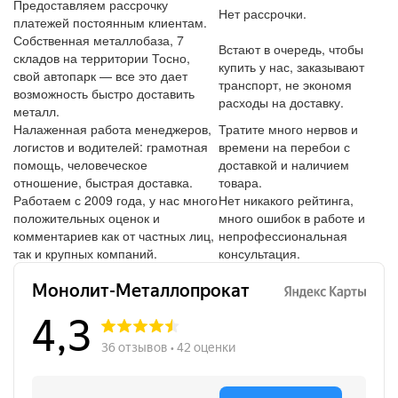
Предоставляем рассрочку
Нет рассрочки.
платежей постоянным клиентам.
Собственная металлобаза, 7
Встают в очередь, чтобы
складов на территории Тосно,
купить у нас, заказывают
свой автопарк — все это дает
транспорт, не экономя
возможность быстро доставить
расходы на доставку.
металл.
Налаженная работа менеджеров,
Тратите много нервов и
логистов и водителей: грамотная
времени на перебои с
помощь, человеческое
доставкой и наличием
отношение, быстрая доставка.
товара.
Работаем с 2009 года, у нас много
Нет никакого рейтинга,
положительных оценок и
много ошибок в работе и
комментариев как от частных лиц,
непрофессиональная
так и крупных компаний.
консультация.