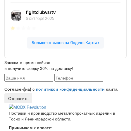
Закажите прямо сейчас
и получите скидку 30% на доставку!
Согласен(на) с
политикой конфиденциальности
сайта
Отправить
Поставки и производство металлопрокатных изделий в
Тосно и Ленинградской области.
Принимаем к оплате: