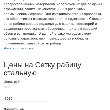
распространенных материалов, используемых для создания
ограждений, защитных конструкций и в различных
промышленных сферах. Она изготавливается из проволоки,
что обеспечивает высокую прочность и надежность. Стальная
сетка рабица хорошо подходит для защиты территорий и
разделения пространств, обеспечивая при этом хороший
обзор и вентиляцию. В данной статье мы рассмотрим
основные характеристики, преимущества и области
применения стальной сетки рабицы.
Читать полностью
Цены на Сетку рабицу
стальную
Цена, руб.
Диаметр, мм