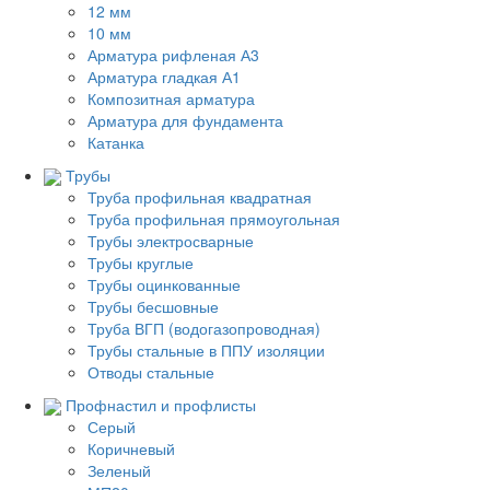
12 мм
10 мм
Арматура рифленая А3
Арматура гладкая А1
Композитная арматура
Арматура для фундамента
Катанка
Трубы
Труба профильная квадратная
Труба профильная прямоугольная
Трубы электросварные
Трубы круглые
Трубы оцинкованные
Трубы бесшовные
Труба ВГП (водогазопроводная)
Трубы стальные в ППУ изоляции
Отводы стальные
Профнастил и профлисты
Серый
Коричневый
Зеленый