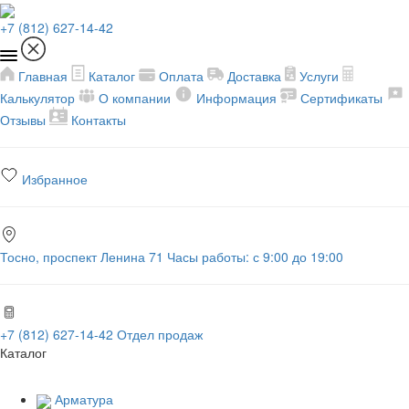
+7 (812) 627-14-42
Главная
Каталог
Оплата
Доставка
Услуги
Калькулятор
О компании
Информация
Сертификаты
Отзывы
Контакты
Избранное
Тосно, проспект Ленина 71
Часы работы: с 9:00 до 19:00
+7 (812) 627-14-42
Отдел продаж
Каталог
Арматура