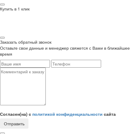
Купить в 1 клик
Заказать обратный звонок
Оставьте свои данные и менеджер свяжется с Вами в ближайшее
время
Согласен(на) с
политикой конфиденциальности
сайта
Отправить