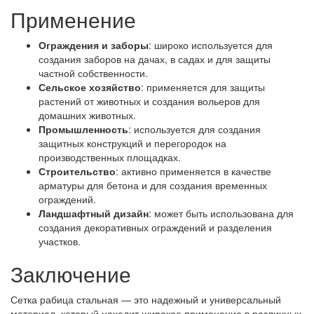
Применение
Ограждения и заборы
: широко используется для
создания заборов на дачах, в садах и для защиты
частной собственности.
Сельское хозяйство
: применяется для защиты
растений от животных и создания вольеров для
домашних животных.
Промышленность
: используется для создания
защитных конструкций и перегородок на
производственных площадках.
Строительство
: активно применяется в качестве
арматуры для бетона и для создания временных
ограждений.
Ландшафтный дизайн
: может быть использована для
создания декоративных ограждений и разделения
участков.
Заключение
Сетка рабица стальная — это надежный и универсальный
материал, который находит широкое применение в различных