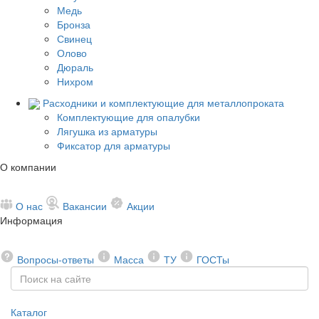
Медь
Бронза
Свинец
Олово
Дюраль
Нихром
Расходники и комплектующие для металлопроката
Комплектующие для опалубки
Лягушка из арматуры
Фиксатор для арматуры
О компании
О нас
Вакансии
Акции
Информация
Вопросы-ответы
Масса
ТУ
ГОСТы
Каталог