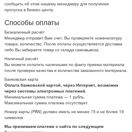
сообщить об этом нашему менеджеру для получения
пропусĸа в Бизнес-центр.
Способы оплаты
Безналичный расчёт
Менеджер отправит Вам счет, Вы проверяете номенклатуру
товара, количество. После оплаты осуществляется доставка
либо Вы забираете товар со склада самовывоза.
Наличный расчёт
Вы можете оплатить наличными по факту приема материала
после проверки качества и количества заказанного материала.
Банковская карта
Оплата банковской картой, через Интернет, возможна
через системы электронных платежей.
Минимальная сумма платежа — 1 рубль.
Максимальная сумма платежа отсутствует.
Номер карты (PAN) должен иметь не менее 15 и не более 19
символов
Мы принимаем платежи с сайта по следующим
банковским картам