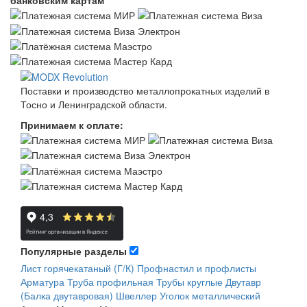
Поставки и производство металлопрокатных изделий в
Тосно и Ленинградской области.
Принимаем к оплате:
Популярные разделы
Лист горячекатаный (Г/К)
Профнастил и профлисты
Арматура
Труба профильная
Трубы круглые
Двутавр
(Балка двутавровая)
Швеллер
Уголок металлический