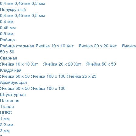
0,4 мм
0,45 мм
0,5 мм
Полукруглый
0,4 мм
0,45 мм
0,5 мм
0,4 мм
0,45 мм
0,5 мм
Рабица
Рабица стальная
Ячейка 10 х 10
Хит
Ячейка 20 х 20
Хит
Ячейка
50 х 50
Сварная
Ячейка 10 х 10
Хит
Ячейка 20 х 20
Хит
Ячейка 50 х 50
Кладочная
Ячейка 50 х 50
Ячейка 100 х 100
Ячейка 25 х 25
Армирующая
Ячейка 50 х 50
Ячейка 100 х 100
Штукатурная
Плетеная
Тканая
ЦПВС
1 мм
2,2 мм
3 мм