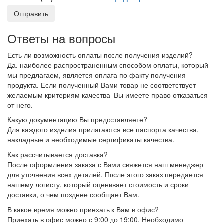
Отправить
Ответы на вопросы
Есть ли возможность оплаты после получения изделий?
Да. наиболее распространенным способом оплаты, который
мы предлагаем, является оплата по факту получения
продукта. Если полученный Вами товар не соответствует
желаемым критериям качества, Вы имеете право отказаться
от него.
Какую документацию Вы предоставляете?
Для каждого изделия прилагаются все паспорта качества,
накладные и необходимые сертификаты качества.
Как рассчитывается доставка?
После оформления заказа с Вами свяжется наш менеджер
для уточнения всех деталей. После этого заказ передается
нашему логисту, который оценивает стоимость и сроки
доставки, о чем позднее сообщает Вам.
В какое время можно приехать к Вам в офис?
Приехать в офис можно с 9:00 до 19:00. Необходимо