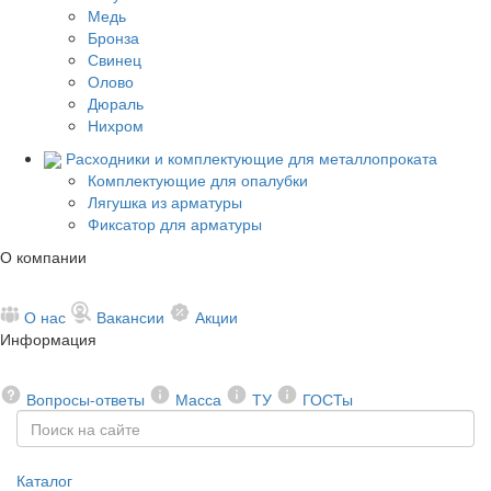
Медь
Бронза
Свинец
Олово
Дюраль
Нихром
Расходники и комплектующие для металлопроката
Комплектующие для опалубки
Лягушка из арматуры
Фиксатор для арматуры
О компании
О нас
Вакансии
Акции
Информация
Вопросы-ответы
Масса
ТУ
ГОСТы
Каталог