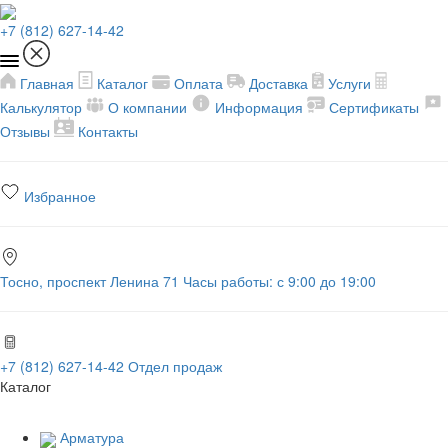
+7 (812) 627-14-42
Главная
Каталог
Оплата
Доставка
Услуги
Калькулятор
О компании
Информация
Сертификаты
Отзывы
Контакты
Избранное
Тосно, проспект Ленина 71
Часы работы: с 9:00 до 19:00
+7 (812) 627-14-42
Отдел продаж
Каталог
Арматура