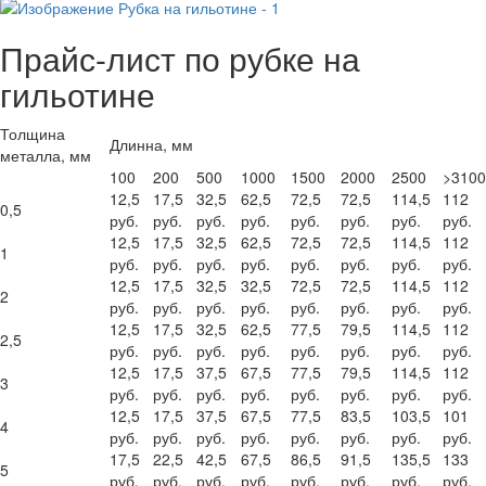
Прайс-лист по рубке на
гильотине
Толщина
Длинна, мм
металла, мм
100
200
500
1000
1500
2000
2500
>3100
12,5
17,5
32,5
62,5
72,5
72,5
114,5
112
0,5
руб.
руб.
руб.
руб.
руб.
руб.
руб.
руб.
12,5
17,5
32,5
62,5
72,5
72,5
114,5
112
1
руб.
руб.
руб.
руб.
руб.
руб.
руб.
руб.
12,5
17,5
32,5
32,5
72,5
72,5
114,5
112
2
руб.
руб.
руб.
руб.
руб.
руб.
руб.
руб.
12,5
17,5
32,5
62,5
77,5
79,5
114,5
112
2,5
руб.
руб.
руб.
руб.
руб.
руб.
руб.
руб.
12,5
17,5
37,5
67,5
77,5
79,5
114,5
112
3
руб.
руб.
руб.
руб.
руб.
руб.
руб.
руб.
12,5
17,5
37,5
67,5
77,5
83,5
103,5
101
4
руб.
руб.
руб.
руб.
руб.
руб.
руб.
руб.
17,5
22,5
42,5
67,5
86,5
91,5
135,5
133
5
руб.
руб.
руб.
руб.
руб.
руб.
руб.
руб.