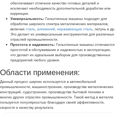
обеспечивает отличное качество готовых деталей и
исключает необходимость дополнительной доработки или
коррекции.
Универсальность:
Гильотинные машины подходят для
обработки широкого спектра металлических материалов,
включая
сталь
,
алюминий
,
нержавеющую сталь
, латунь и др.
Это делает их универсальным инструментом для различных
отраслей промышленности.
Простота и надежность:
Гильотинные машины отличаются
простотой в обслуживании и надежностью в эксплуатации,
что делает их идеальным выбором для производственных
предприятий любого уровня.
Области применения:
Данный процесс широко используется в автомобильной
промышленности, машиностроении, производстве металлических
конструкций, судостроении, производстве бытовой техники и
многих других отраслях промышленности. Такой метод в металле
пользуется популярностью благодаря своей эффективности,
скорости и качеству результата.