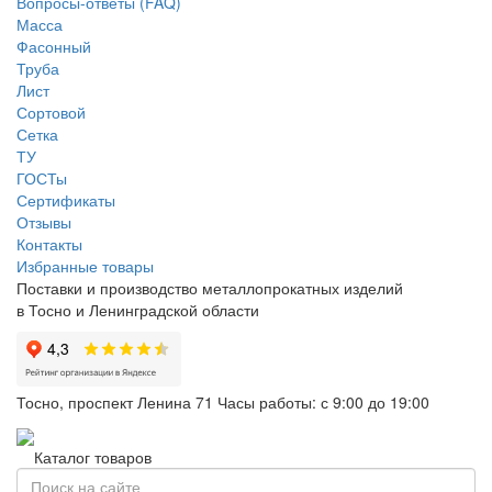
Вопросы-ответы (FAQ)
Масса
Фасонный
Труба
Лист
Сортовой
Сетка
ТУ
ГОСТы
Сертификаты
Отзывы
Контакты
Избранные товары
Поставки и производство металлопрокатных изделий
в Тосно и Ленинградской области
Тосно, проспект Ленина 71
Часы работы: с 9:00 до 19:00
Каталог товаров