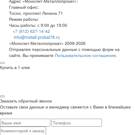
Адрес
«Монолит-Металлопрокат»
:
Главный офис:
Тосно, проспект Ленина 71
Режим работы:
Часы работы: с 9:00 до 19:00
+7 (812) 627-14-42
info@metall-prokat78.ru
«Монолит-Металлопрокат» 2009-2026
Отправляя персональные данные с помощью форм на
сайте, Вы принимаете
Пользовательское соглашение
.
Купить в 1 клик
Заказать обратный звонок
Оставьте свои данные и менеджер свяжется с Вами в ближайшее
время