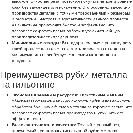
высокой точностью реза, позволяя получать четкие и ровные
края без заусенцев или искажений. Это особенно важно для
производства деталей с точными требованиями к размерам
и геометрии. Быстрота и эффективность данного процесса
на гильотине происходит быстро и эффективно, что
позволяет сократить время работы и увеличить общую
производительность предприятия.
Минимальные отходы:
Благодаря точному и ровному резу,
такой процесс позволяет сократить количество отходов до
минимума, что способствует экономии материалов и
ресурсов.
Преимущества рубки металла
на гильотине
Экономия времени и ресурсов:
Гильотинные машины
обеспечивают максимальную скорость рубки и возможность
обработки больших объемов металла за короткое время, что
позволяет сократить время производства и улучшить его
эффективность.
Высокая точность и качество:
Точный и ровный рез,
получаемый при помощи гильотинной рубки металла,