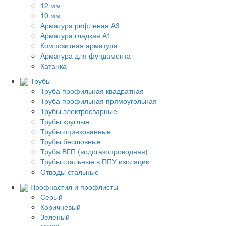
12 мм
10 мм
Арматура рифленая А3
Арматура гладкая А1
Композитная арматура
Арматура для фундамента
Катанка
Трубы
Труба профильная квадратная
Труба профильная прямоугольная
Трубы электросварные
Трубы круглые
Трубы оцинкованные
Трубы бесшовные
Труба ВГП (водогазопроводная)
Трубы стальные в ППУ изоляции
Отводы стальные
Профнастил и профлисты
Серый
Коричневый
Зеленый