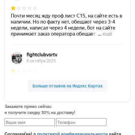
Закажите прямо сейчас
и получите скидку 30% на доставку!
Согласен(на) с
политикой конфиденциальности
сайта