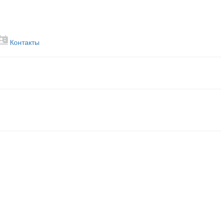
Контакты