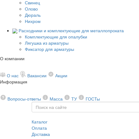
Свинец
Олово
Дюраль
Нихром
Расходники и комплектующие для металлопроката
Комплектующие для опалубки
Лягушка из арматуры
Фиксатор для арматуры
О компании
О нас
Вакансии
Акции
Информация
Вопросы-ответы
Масса
ТУ
ГОСТы
Каталог
Оплата
Доставка