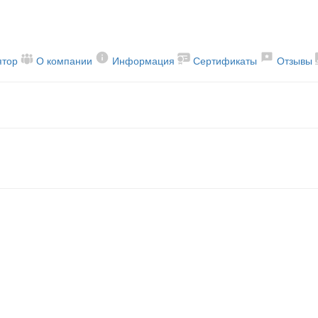
ятор
О компании
Информация
Сертификаты
Отзывы