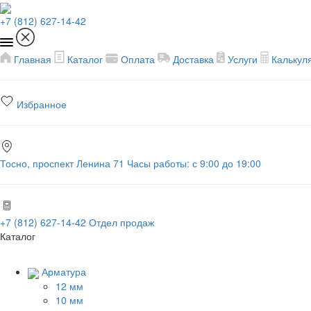
+7 (812) 627-14-42
Главная
Каталог
Оплата
Доставка
Услуги
Калькул
Избранное
Тосно, проспект Ленина 71
Часы работы: с 9:00 до 19:00
+7 (812) 627-14-42
Отдел продаж
Каталог
Арматура
12 мм
10 мм