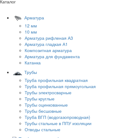
Каталог
Арматура
12 мм
10 мм
Арматура рифленая А3
Арматура гладкая А1
Композитная арматура
Арматура для фундамента
Катанка
Трубы
Труба профильная квадратная
Труба профильная прямоугольная
Трубы электросварные
Трубы круглые
Трубы оцинкованные
Трубы бесшовные
Труба ВГП (водогазопроводная)
Трубы стальные в ППУ изоляции
Отводы стальные