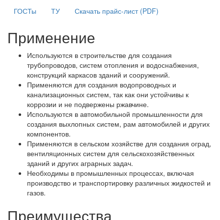
ГОСТы
ТУ
Скачать прайс-лист (PDF)
Применение
Используются в строительстве для создания
трубопроводов, систем отопления и водоснабжения,
конструкций каркасов зданий и сооружений.
Применяются для создания водопроводных и
канализационных систем, так как они устойчивы к
коррозии и не подвержены ржавчине.
Используются в автомобильной промышленности для
создания выхлопных систем, рам автомобилей и других
компонентов.
Применяются в сельском хозяйстве для создания оград,
вентиляционных систем для сельскохозяйственных
зданий и других аграрных задач.
Необходимы в промышленных процессах, включая
производство и транспортировку различных жидкостей и
газов.
Преимущества