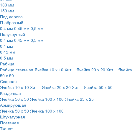
133 мм
159 мм
Под дерево
П-образный
0,4 мм
0,45 мм
0,5 мм
Полукруглый
0,4 мм
0,45 мм
0,5 мм
0,4 мм
0,45 мм
0,5 мм
Рабица
Рабица стальная
Ячейка 10 х 10
Хит
Ячейка 20 х 20
Хит
Ячейка
50 х 50
Сварная
Ячейка 10 х 10
Хит
Ячейка 20 х 20
Хит
Ячейка 50 х 50
Кладочная
Ячейка 50 х 50
Ячейка 100 х 100
Ячейка 25 х 25
Армирующая
Ячейка 50 х 50
Ячейка 100 х 100
Штукатурная
Плетеная
Тканая