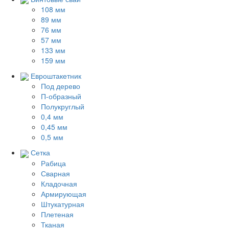
108 мм
89 мм
76 мм
57 мм
133 мм
159 мм
Евроштакетник
Под дерево
П-образный
Полукруглый
0,4 мм
0,45 мм
0,5 мм
Сетка
Рабица
Сварная
Кладочная
Армирующая
Штукатурная
Плетеная
Тканая