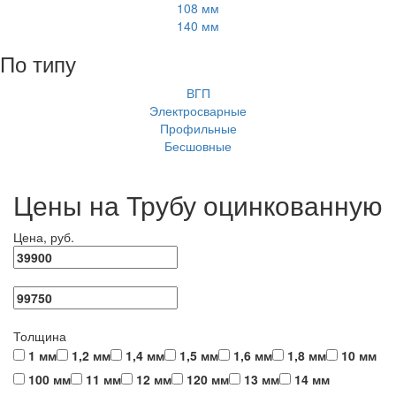
108 мм
140 мм
По типу
ВГП
Электросварные
Профильные
Бесшовные
Цены на Трубу оцинкованную
Цена, руб.
Толщина
1 мм
1,2 мм
1,4 мм
1,5 мм
1,6 мм
1,8 мм
10 мм
100 мм
11 мм
12 мм
120 мм
13 мм
14 мм