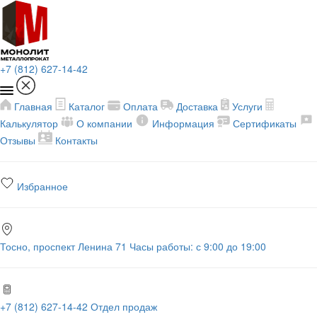
+7 (812) 627-14-42
Главная
Каталог
Оплата
Доставка
Услуги
Калькулятор
О компании
Информация
Сертификаты
Отзывы
Контакты
Избранное
Тосно, проспект Ленина 71
Часы работы: с 9:00 до 19:00
+7 (812) 627-14-42
Отдел продаж