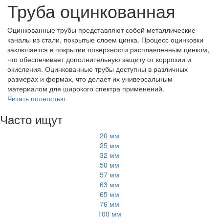
Труба оцинкованная
Оцинкованные трубы представляют собой металлические
каналы из стали, покрытые слоем цинка. Процесс оцинковки
заключается в покрытии поверхности расплавленным цинком,
что обеспечивает дополнительную защиту от коррозии и
окисления. Оцинкованные трубы доступны в различных
размерах и формах, что делает их универсальным
материалом для широкого спектра применений.
Читать полностью
Часто ищут
20 мм
25 мм
32 мм
50 мм
57 мм
63 мм
65 мм
76 мм
100 мм