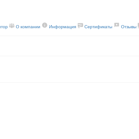
ятор
О компании
Информация
Сертификаты
Отзывы