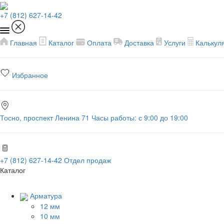
+7 (812) 627-14-42
Главная
Каталог
Оплата
Доставка
Услуги
Калькул
Избранное
Тосно, проспект Ленина 71
Часы работы: с 9:00 до 19:00
+7 (812) 627-14-42
Отдел продаж
Каталог
Арматура
12 мм
10 мм