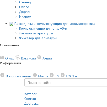
Свинец
Олово
Дюраль
Нихром
Расходники и комплектующие для металлопроката
Комплектующие для опалубки
Лягушка из арматуры
Фиксатор для арматуры
О компании
О нас
Вакансии
Акции
Информация
Вопросы-ответы
Масса
ТУ
ГОСТы
Каталог
Оплата
Доставка