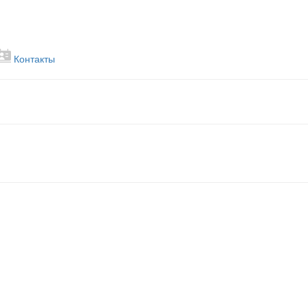
Контакты