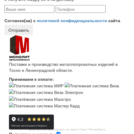
Согласен(на) с
политикой конфиденциальности
сайта
Отправить
Поставки и производство металлопрокатных изделий в
Тосно и Ленинградской области.
Принимаем к оплате:
Монолит-Металлопрокат на карте Санкт‑Петербурга