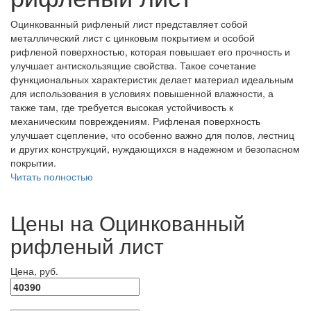
Оцинкованный рифленый лист представляет собой
металлический лист с цинковым покрытием и особой
рифленой поверхностью, которая повышает его прочность и
улучшает антискользящие свойства. Такое сочетание
функциональных характеристик делает материал идеальным
для использования в условиях повышенной влажности, а
также там, где требуется высокая устойчивость к
механическим повреждениям. Рифленая поверхность
улучшает сцепление, что особенно важно для полов, лестниц
и других конструкций, нуждающихся в надежном и безопасном
покрытии.
Читать полностью
Цены на Оцинкованный
рифленый лист
Цена, руб.