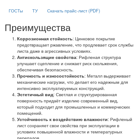
ГОСТы
ТУ
Скачать прайс-лист (PDF)
Преимущества
Коррозионная стойкость
: Цинковое покрытие
предотвращает ржавление, что продлевает срок службы
листа даже в агрессивных условиях.
Антискользящие свойства
: Рифленая структура
улучшает сцепление и снижает риск скольжения,
обеспечивая безопасность.
Прочность и износостойкость
: Металл выдерживает
механические нагрузки, что делает его надежным для
интенсивно эксплуатируемых конструкций.
Эстетичный вид
: Светлая и структурированная
поверхность придаёт изделию современный вид,
который подходит для промышленных и коммерческих
помещений.
Устойчивость к воздействию влажности
: Рифленый
лист сохраняет свои свойства при эксплуатации в
условиях повышенной влажности и температурных
перепадов.