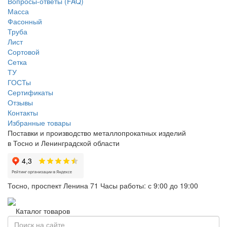
Вопросы-ответы (FAQ)
Масса
Фасонный
Труба
Лист
Сортовой
Сетка
ТУ
ГОСТы
Сертификаты
Отзывы
Контакты
Избранные товары
Поставки и производство металлопрокатных изделий
в Тосно и Ленинградской области
Тосно, проспект Ленина 71
Часы работы: с 9:00 до 19:00
Каталог товаров