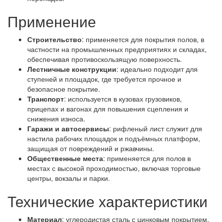
Применение
Строительство
: применяется для покрытия полов, в
частности на промышленных предприятиях и складах,
обеспечивая противоскользящую поверхность.
Лестничные конструкции
: идеально подходит для
ступеней и площадок, где требуется прочное и
безопасное покрытие.
Транспорт
: используется в кузовах грузовиков,
прицепах и вагонах для повышения сцепления и
снижения износа.
Гаражи и автосервисы
: рифленый лист служит для
настила рабочих площадок и подъёмных платформ,
защищая от повреждений и ржавчины.
Общественные места
: применяется для полов в
местах с высокой проходимостью, включая торговые
центры, вокзалы и парки.
Технические характеристики
Материал
: углеродистая сталь с цинковым покрытием.