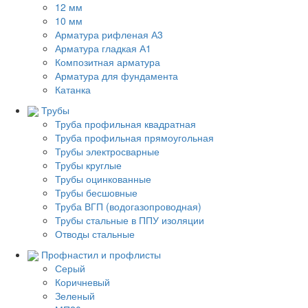
12 мм
10 мм
Арматура рифленая А3
Арматура гладкая А1
Композитная арматура
Арматура для фундамента
Катанка
Трубы
Труба профильная квадратная
Труба профильная прямоугольная
Трубы электросварные
Трубы круглые
Трубы оцинкованные
Трубы бесшовные
Труба ВГП (водогазопроводная)
Трубы стальные в ППУ изоляции
Отводы стальные
Профнастил и профлисты
Серый
Коричневый
Зеленый