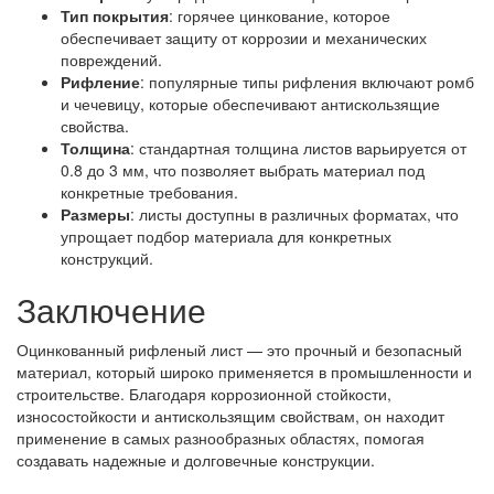
Тип покрытия
: горячее цинкование, которое
обеспечивает защиту от коррозии и механических
повреждений.
Рифление
: популярные типы рифления включают ромб
и чечевицу, которые обеспечивают антискользящие
свойства.
Толщина
: стандартная толщина листов варьируется от
0.8 до 3 мм, что позволяет выбрать материал под
конкретные требования.
Размеры
: листы доступны в различных форматах, что
упрощает подбор материала для конкретных
конструкций.
Заключение
Оцинкованный рифленый лист — это прочный и безопасный
материал, который широко применяется в промышленности и
строительстве. Благодаря коррозионной стойкости,
износостойкости и антискользящим свойствам, он находит
применение в самых разнообразных областях, помогая
создавать надежные и долговечные конструкции.