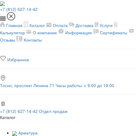
+7 (812) 627-14-42
Главная
Каталог
Оплата
Доставка
Услуги
Калькулятор
О компании
Информация
Сертификаты
Отзывы
Контакты
Избранное
Тосно, проспект Ленина 71
Часы работы: с 9:00 до 19:00
+7 (812) 627-14-42
Отдел продаж
Каталог
Арматура