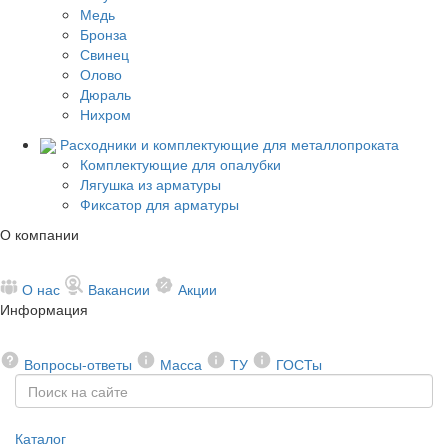
Медь
Бронза
Свинец
Олово
Дюраль
Нихром
Расходники и комплектующие для металлопроката
Комплектующие для опалубки
Лягушка из арматуры
Фиксатор для арматуры
О компании
О нас
Вакансии
Акции
Информация
Вопросы-ответы
Масса
ТУ
ГОСТы
Каталог