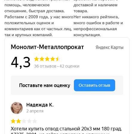
помощь, человеческое
доставкой и наличием
отношение, быстрая доставка.
товара.
Работаем с 2009 года, у нас много
Нет никакого рейтинга,
положительных оценок и
много ошибок в работе и
комментариев как от частных лиц,
непрофессиональная
так и крупных компаний.
консультация.