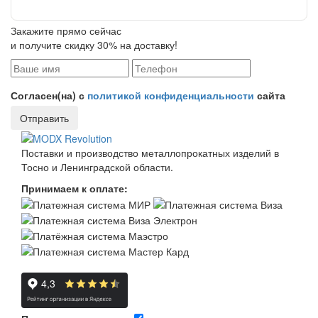
Закажите прямо сейчас
и получите скидку 30% на доставку!
Согласен(на) с
политикой конфиденциальности
сайта
Отправить
Поставки и производство металлопрокатных изделий в
Тосно и Ленинградской области.
Принимаем к оплате: