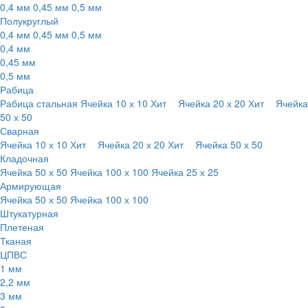
0,4 мм
0,45 мм
0,5 мм
Полукруглый
0,4 мм
0,45 мм
0,5 мм
0,4 мм
0,45 мм
0,5 мм
Рабица
Рабица стальная
Ячейка 10 х 10
Хит
Ячейка 20 х 20
Хит
Ячейка
50 х 50
Сварная
Ячейка 10 х 10
Хит
Ячейка 20 х 20
Хит
Ячейка 50 х 50
Кладочная
Ячейка 50 х 50
Ячейка 100 х 100
Ячейка 25 х 25
Армирующая
Ячейка 50 х 50
Ячейка 100 х 100
Штукатурная
Плетеная
Тканая
ЦПВС
1 мм
2,2 мм
3 мм