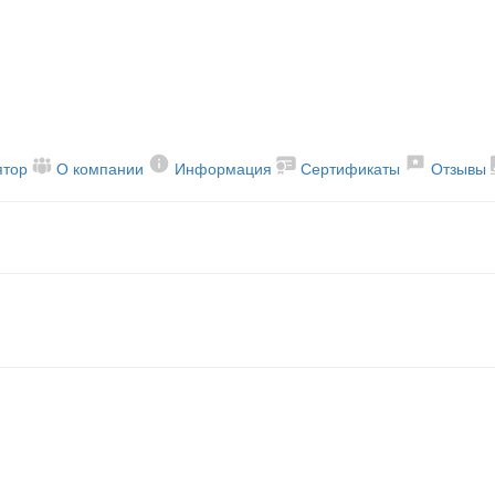
ятор
О компании
Информация
Сертификаты
Отзывы