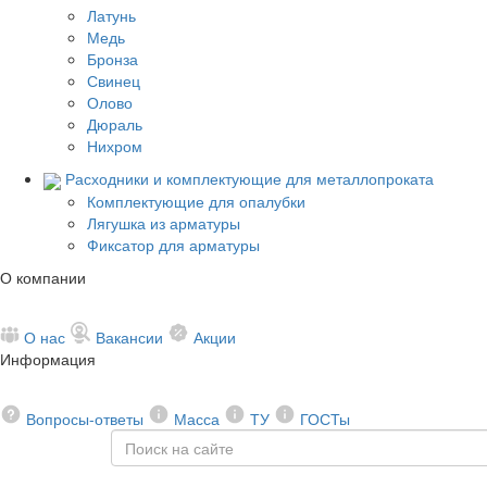
Латунь
Медь
Бронза
Свинец
Олово
Дюраль
Нихром
Расходники и комплектующие для металлопроката
Комплектующие для опалубки
Лягушка из арматуры
Фиксатор для арматуры
О компании
О нас
Вакансии
Акции
Информация
Вопросы-ответы
Масса
ТУ
ГОСТы