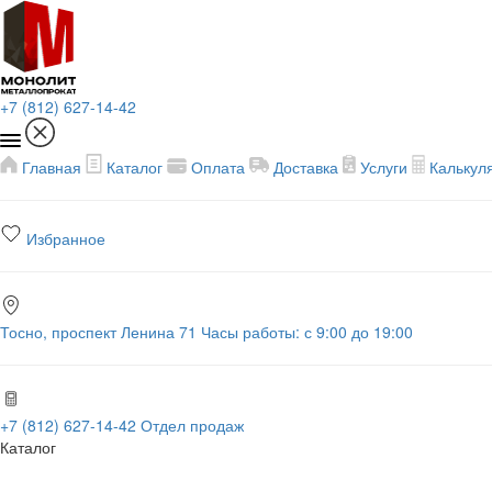
+7 (812) 627-14-42
Главная
Каталог
Оплата
Доставка
Услуги
Калькул
Избранное
Тосно, проспект Ленина 71
Часы работы: с 9:00 до 19:00
+7 (812) 627-14-42
Отдел продаж
Каталог