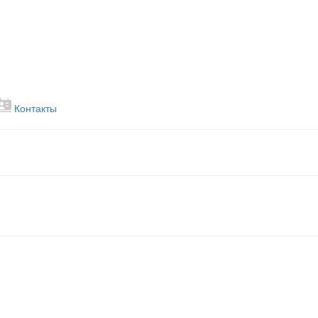
Контакты